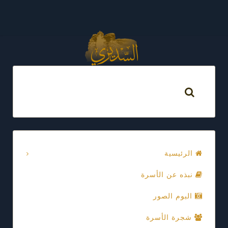
الرئيسية
نبذه عن الأسرة
البوم الصور
شجرة الأسرة