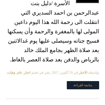
الأسرة /دليل بنت
عبدالرحمن بن احمد السديري التي
انتقلت الى رحمة الله هذا اليوم داعين
المولى لها بالمغفرة والرحمة وأن
يسكنها
فسيح جناته وسيصلى عليها يوم غدالاثنين
بعد صلاة الظهر بجامع الملك خالد
بالرياض
والدفن بعد صلاة العصر بالغاط.
بواسطة
الأخبار
في
29 أكتوبر، 2017
. نشر في قسم
اخبار
,
عام
,
وفيات
متابعة القراءة