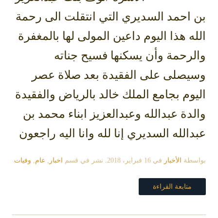
بن احمد السديري التي انتقلت الى رحمة
الله هذا اليوم داعين المولى لها بالمغفرة
والرحمة وأن يسكنها فسيح جناته
وسيصلى على الفقيدة بعد صلاة عصر
اليوم بجامع الملك خالد بالرياض والفقيدة
والدة عبدالله وعبدالعزيز ابناء محمد بن
عبدالله السديري إنا لله وانا اليه راجعون
بواسطة
الأخبار
في
16 فبراير، 2018
. نشر في قسم
اخبار
,
عام
,
وفيات
متابعة القراءة