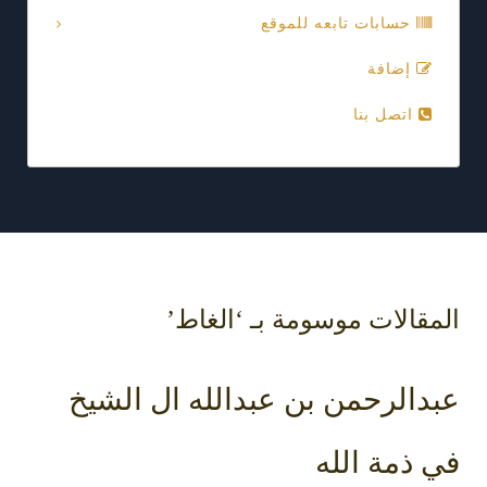
حسابات تابعه للموقع
إضافة
اتصل بنا
المقالات موسومة بـ ‘الغاط’
عبدالرحمن بن عبدالله ال الشيخ
في ذمة الله