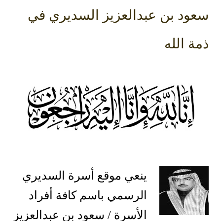
سعود بن عبدالعزيز السديري في
ذمة الله
ينعي موقع أسرة السديري
الرسمي باسم كافة أفراد
الأسرة / سعود بن عبدالعزيز