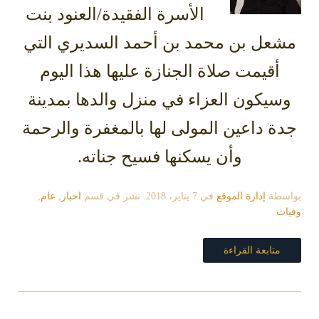
الأسرة الفقيدة/العنود بنت
مشعل بن محمد بن أحمد السديري التي
أقيمت صلاة الجنازة عليها هذا اليوم
وسيكون العزاء في منزل والدها بمدينة
جدة داعين المولى لها بالمغفرة والرحمة
وأن يسكنها فسيح جناته.
بواسطة
إدارة الموقع
في
7 يناير، 2018
. نشر في قسم
اخبار
,
عام
,
وفيات
متابعة القراءة