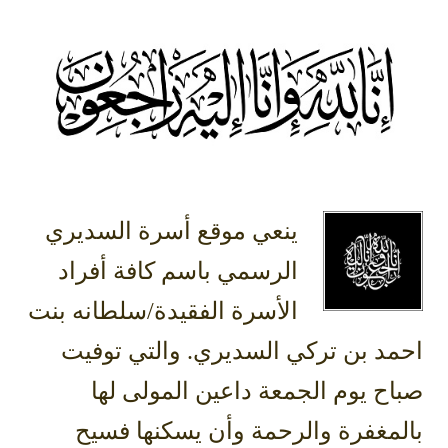
ينعي موقع أسرة السديري
الرسمي باسم كافة أفراد
الأسرة الفقيدة/سلطانه بنت
احمد بن تركي السديري. والتي توفيت
صباح يوم الجمعة داعين المولى لها
بالمغفرة والرحمة وأن يسكنها فسيح