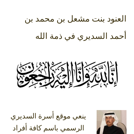
العنود بنت مشعل بن محمد بن
أحمد السديري في ذمة الله
ينعي موقع أسرة السديري
الرسمي باسم كافة أفراد