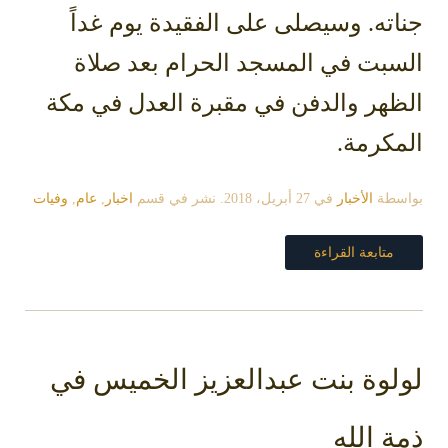
جناته. وسيصلى على الفقيدة يوم غداً
السبت في المسجد الحرام بعد صلاة
الظهر والدفن في مقبرة العدل في مكة
المكرمة.
بواسطة
الأخبار
في
27 أبريل، 2018
. نشر في قسم
اخبار
,
عام
,
وفيات
متابعة القراءة
لولوة بنت عبدالعزيز الخميس في
ذمة الله