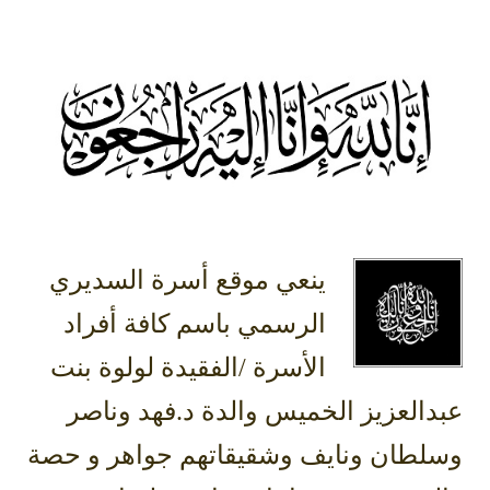
ينعي موقع أسرة السديري
الرسمي باسم كافة أفراد
الأسرة /الفقيدة لولوة بنت
عبدالعزيز الخميس والدة د.فهد وناصر
وسلطان ونايف وشقيقاتهم جواهر و حصة