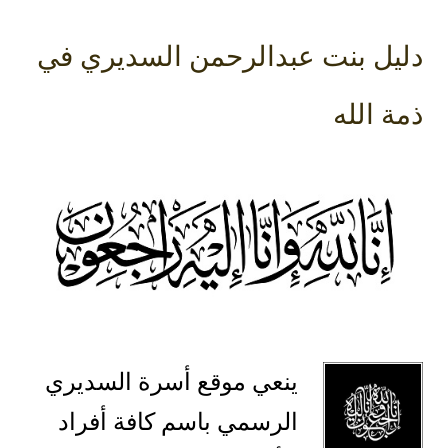
دليل بنت عبدالرحمن السديري في
ذمة الله
ينعي موقع أسرة السديري
الرسمي باسم كافة أفراد