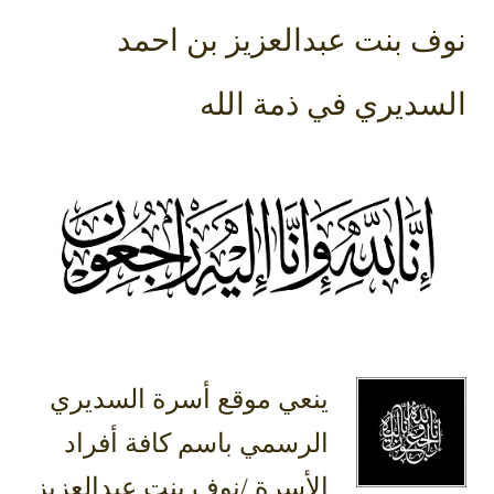
نوف بنت عبدالعزيز بن احمد
السديري في ذمة الله
ينعي موقع أسرة السديري
الرسمي باسم كافة أفراد
الأسرة /نوف بنت عبدالعزيز