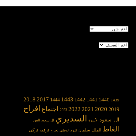
الأرشيف
تصنيفات
1443
2018
2017
1442
1441
1440
1444
1439
افراح
2022
اجتماع
2021
2020
2019
2023
السديري
ال_سعود
الأسرة
ال سعود
العود
الغاط
الملك سلمان
ترقية
تركي
تخرج
اليوم الوطني