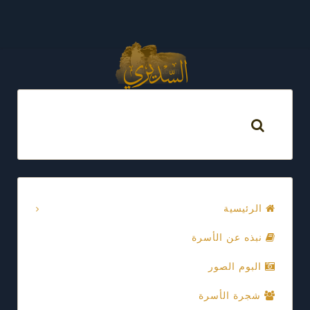
الرئيسية
نبذه عن الأسرة
البوم الصور
شجرة الأسرة