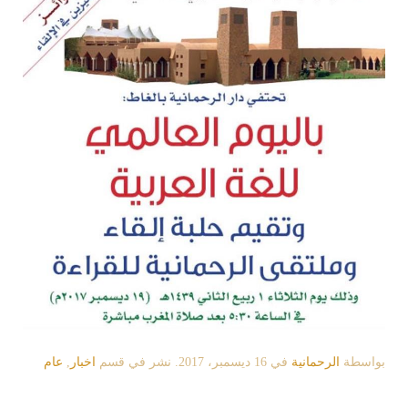
بواسطة
الرحمانية
في
16 ديسمبر، 2017
. نشر في قسم
اخبار
,
عام