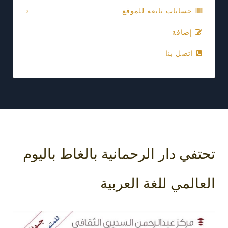
حسابات تابعه للموقع
إضافة
اتصل بنا
تحتفي دار الرحمانية بالغاط باليوم
العالمي للغة العربية