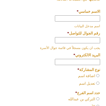
الاسم خماسي
*
اسم مدخل البيانات
رقم الجوال للتواصل
*
يجب ان يكون مسجلاً في قائمة جوال الأسرة
البريد الالكتروني
*
نوع المشاركة
*
اضافة اسم
تعديل اسم
حدد اسم الفرع
*
التركي بن عبدالله