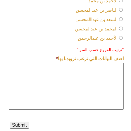
الأحمد بن محمد
الناصر بن عبدالمحسن
السعد بن عبداالمحسن
المحمد بن عبدالمحسن
الأحمد بن عبدالرحمن
"ترتيب الفروع حسب السن"
اضف البيانات التي ترغب تزويدنا بها
*