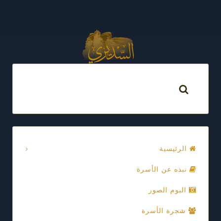
الرئيسية
نبذه عن الأسرة
البوم الصور
شجرة الأسرة