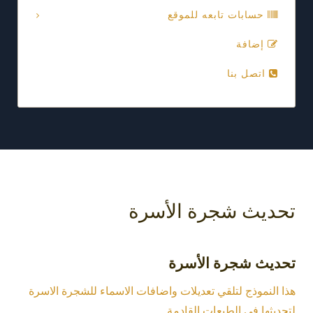
حسابات تابعه للموقع
إضافة
اتصل بنا
تحديث شجرة الأسرة
تحديث شجرة الأسرة
هذا النموذج لتلقي تعديلات واضافات الاسماء للشجرة الاسرة
لتحديثها في الطبعات القادمة