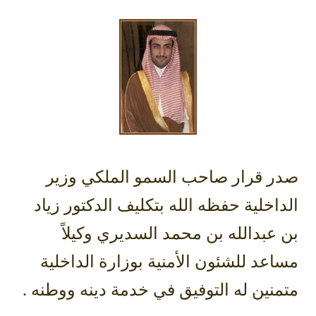
صدر قرار صاحب السمو الملكي وزير
الداخلية حفظه الله بتكليف الدكتور زياد
بن عبدالله بن محمد السديري وكيلاً
مساعد للشئون الأمنية بوزارة الداخلية
متمنين له التوفيق في خدمة دينه ووطنه .