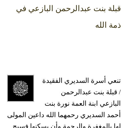
قبلة بنت عبدالرحمن البازعي في
ذمة الله
تنعي أسرة السديري الفقيدة
/ قبلة بنت عبدالرحمن
البازعي ابنة العمة نورة بنت
أحمد السديري رحمهما الله
داعين المولى
لها بالمغفرة والرحمة وأن يسكنها فسيح