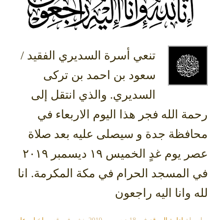
تنعي أسرة السديري الفقيد /
سعود بن احمد بن تركى
السديري. والذي انتقل إلى
رحمة الله فجر هذا اليوم الاربعاء في
محافظة جدة و سيصلى عليه بعد صلاة
عصر يوم غدٍ الخميس ١٩ ديسمبر ٢٠١٩
في المسجد الحرام في مكة المكرمة. انا
لله وانا اليه راجعون