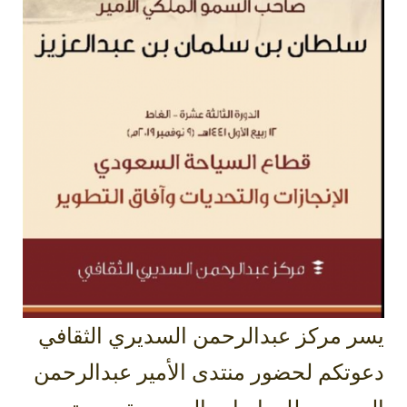
يسر مركز عبدالرحمن السديري الثقافي
دعوتكم لحضور منتدى الأمير عبدالرحمن