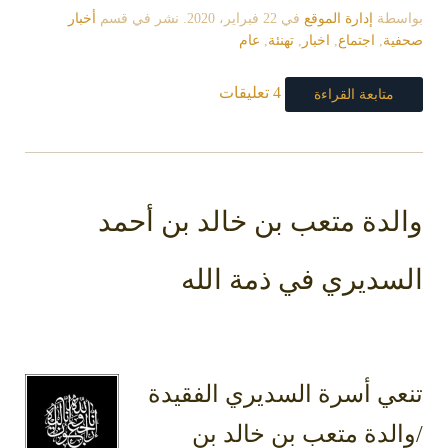
بواسطة
إدارة الموقع
في
22 فبراير، 2020
. نشر في قسم
أخبار
صحفية
,
اجتماع
,
اخبار
,
تهنئة
,
عام
4 تعليقات
متابعة القراءة
والدة متعب بن خالد بن أحمد
السديري في ذمة الله
تنعي أسرة السديري الفقيدة
/والدة متعب بن خالد بن