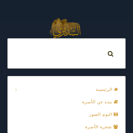
الرئيسية
نبذه عن الأسرة
البوم الصور
شجرة الأسرة