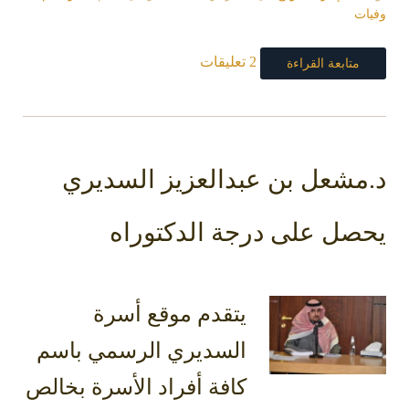
وفيات
2 تعليقات
متابعة القراءة
د.مشعل بن عبدالعزيز السديري
يحصل على درجة الدكتوراه
يتقدم موقع أسرة
السديري الرسمي باسم
كافة أفراد الأسرة بخالص