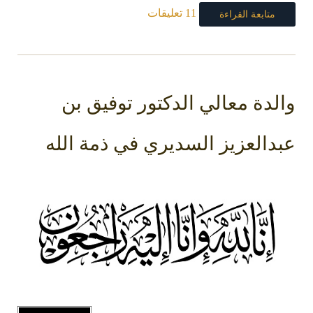
11 تعليقات
متابعة القراءة
والدة معالي الدكتور توفيق بن
عبدالعزيز السديري في ذمة الله