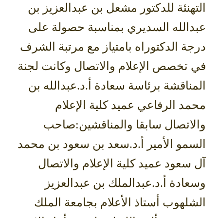
التهنئة للدكتور مشعل بن عبدالعزيز بن
عبدالله السديري بمناسبة حصولة على
درجة الدكتوراه بامتياز مع مرتبة الشرف
في تخصص الإعلام والاتصال وكانت لجنة
المناقشة برئاسة سعادة أ.د.عبدالله بن
محمد الرفاعي عميد كلية الإعلام
والاتصال سابقا والمناقشين:صاحب
السمو الأمير أ.د.سعد بن سعود بن محمد
آل سعود عميد كلية الإعلام والاتصال
وسعادة أ.د.عبدالملك بن عبدالعزيز
الشلهوب أستاذ الأعلام بجامعة الملك