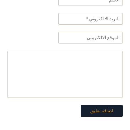
اضافة تعليق