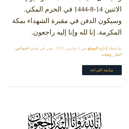
الاثنين 14-8-1444 في الحرم المكي.
وسيكون الدفن في مقبرة الشهداء بمكة
المكرمة. إنا لله وإنا إليه راجعون.
بواسطة
إدارة الموقع
في
6 مارس، 2023
. نشر في قسم
اجتماعي
,
اخبار
,
وفيات
متابعة القراءة