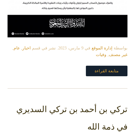
بواسطة
إدارة الموقع
في
9 مارس، 2023
. نشر في قسم
اخبار
,
عام
,
غير مصنف
,
وفيات
متابعة القراءة
تركي بن أحمد بن تركي السديري
في ذمة الله