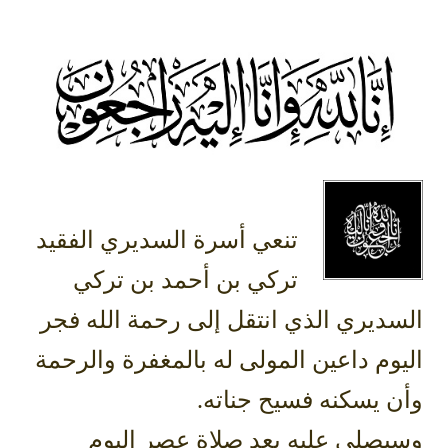
تنعي أسرة السديري الفقيد
تركي بن أحمد بن تركي
السديري الذي انتقل إلى رحمة الله فجر
اليوم داعين المولى له بالمغفرة والرحمة
وأن يسكنه فسيح جناته.
وسيصلى عليه بعد صلاة عصر اليوم