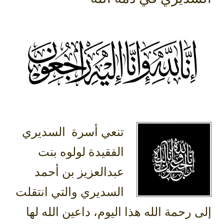
الفقيدة لولوه بنت
عبدالعزيز بن أحمد
السديري والتي انتقلت
إلى رحمة الله هذا اليوم، داعين الله لها