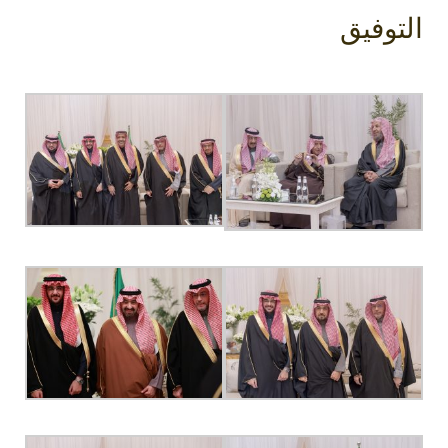
التوفيق