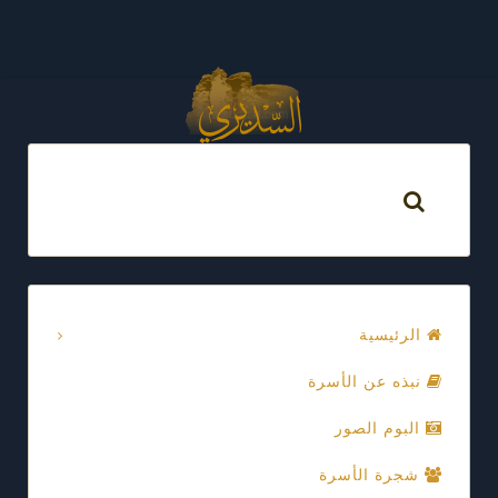
الرئيسية
نبذه عن الأسرة
البوم الصور
شجرة الأسرة