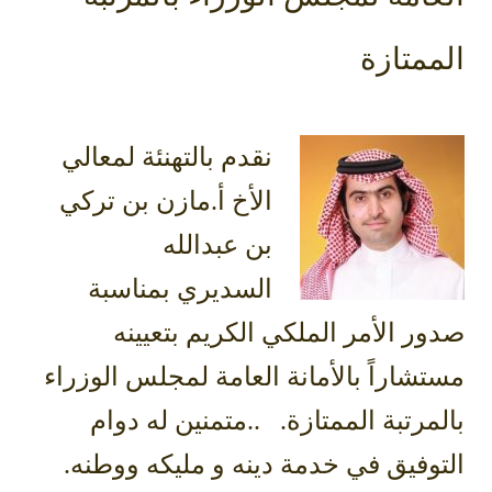
الممتازة
نقدم بالتهنئة لمعالي
الأخ أ.مازن بن تركي
بن عبدالله
السديري
بمناسبة
صدور الأمر الملكي الكريم بتعيينه
مستشاراً بالأمانة العامة لمجلس الوزراء
بالمرتبة الممتازة.
..متمنين له دوام
التوفيق في خدمة دينه و مليكه ووطنه.