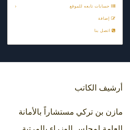
حسابات تابعه للموقع
إضافة
اتصل بنا
أرشيف الكاتب
مازن بن تركي مستشاراً بالأمانة
العامة لمجلس الوزراء بالمرتبة