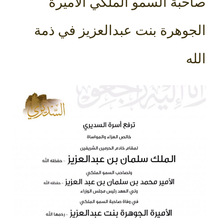
صاحبة السمو الملكي الأميرة
الجوهرة بنت عبدالعزيز في ذمة
الله