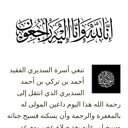
تنعي أسرة السديري الفقيد
أحمد بن تركي بن أحمد
السديري الذي انتقل إلى
رحمة الله هذا اليوم داعين المولى له
بالمغفرة والرحمة وأن يسكنه فسيح جناته
وسيصلى عليه بعد صلاة عصر يوم غد