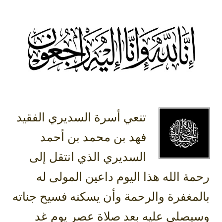
تنعي أسرة السديري الفقيد
فهد بن محمد بن أحمد
السديري الذي انتقل إلى
رحمة الله هذا اليوم داعين المولى له
بالمغفرة والرحمة وأن يسكنه فسيح جناته
وسيصلى عليه بعد صلاة عصر يوم غد