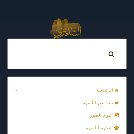
الرئيسية
نبذه عن الأسرة
البوم الصور
شجرة الأسرة