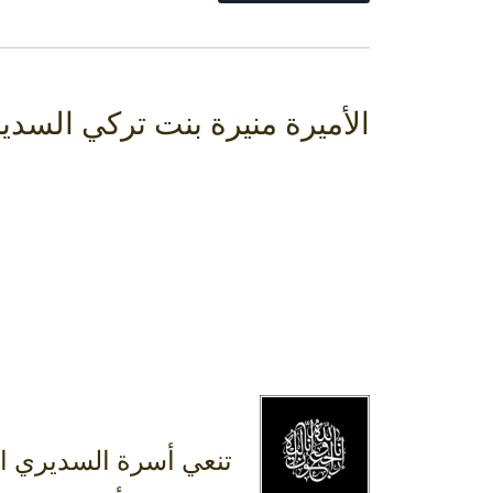
الأميرة منيرة بنت تركي السدي