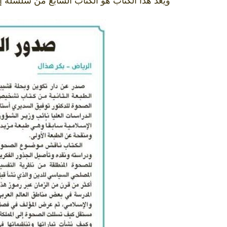
ويعد هذا الكتاب هو الكتاب السابع من سلسلة إ