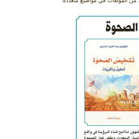
د من المؤلفات في مواضيع متعددة.