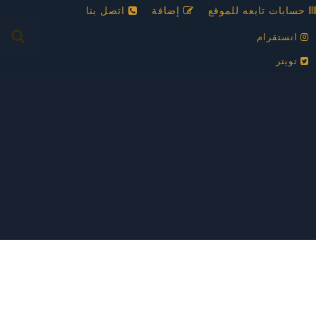
حسابات تابعه للموقع
إضافة
اتصل بنا
انستقرام
تويتر