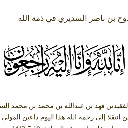
وح بن ناصر السديري في ذمة الله
فقيدين فهد بن عبدالله بن محمد بن محمد ال
 انتقلا إلى رحمة الله هذا اليوم داعين المولى 