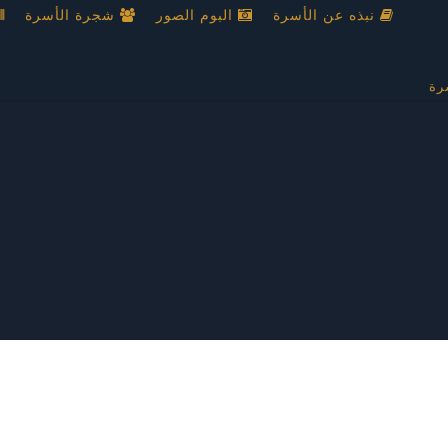
نبذه عن الأسرة
البوم الصور
شجرة الأسرة
رة