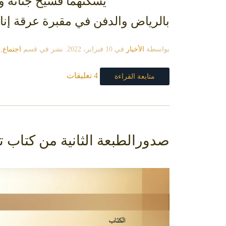
بالرياض والدفن في مقبرة عرقة إنا لل
بواسطة
الأخبار
في
10 فبراير، 2022
. نشر في قسم
اجتماع
,
4 تعليقات
متابعة القراءة
صدورالطبعة الثانية من كتاب