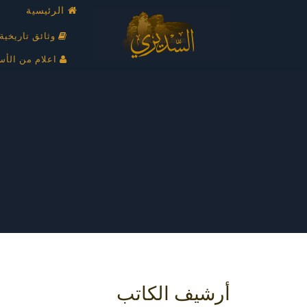
الرئيسية
وثائق تاريخية
اعلام من الأس
أرشيف الكاتب