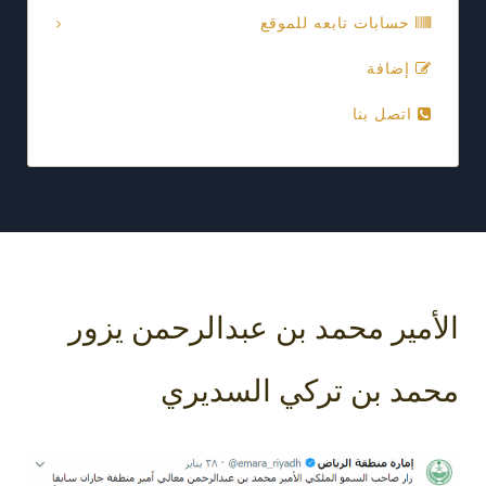
حسابات تابعه للموقع
إضافة
اتصل بنا
الأمير محمد بن عبدالرحمن يزور
محمد بن تركي السديري