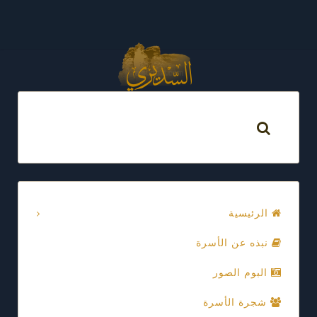
الرئيسية
نبذه عن الأسرة
البوم الصور
شجرة الأسرة