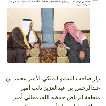
زار صاحب السمو الملكي الأمير محمد بن
عبدالرحمن بن عبدالعزيز نائب أمير
منطقة الرياض حفظه الله، معالي أمير