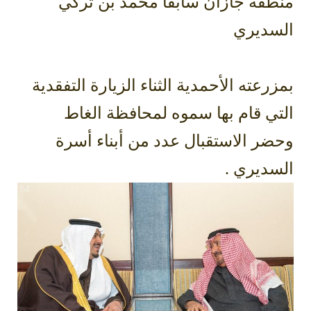
منطقة جازان سابقاً محمد بن تركي
السديري
بمزرعته الأحمدية الثناء الزيارة التفقدية
التي قام بها سموه لمحافظة الغاط
وحضر الاستقبال عدد من أبناء أسرة
السديري .