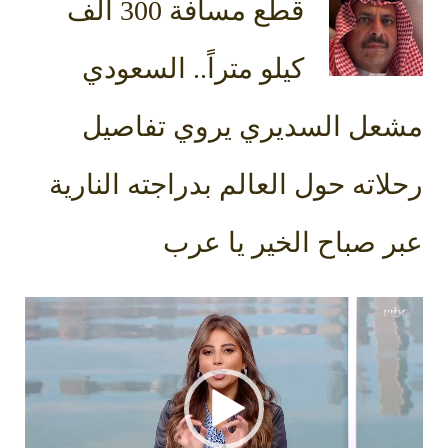
قطع مسافة 300 ألف
كيلو متراً.. السعودي
مشعل السديري يروي تفاصيل
رحلاته حول العالم بدراجته النارية
عبر صباح الخير يا عرب
مشغل
الفيديو