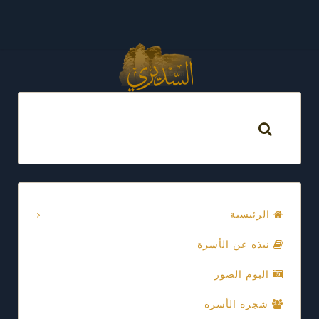
الرئيسية
نبذه عن الأسرة
البوم الصور
شجرة الأسرة