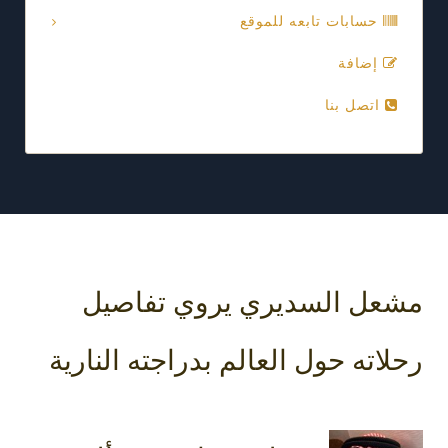
حسابات تابعه للموقع
إضافة
اتصل بنا
مشعل السديري يروي تفاصيل
رحلاته حول العالم بدراجته النارية