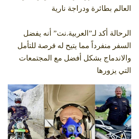
العالم بطائرة ودراجة نارية
الرحالة أكد لـ”العربية.نت” أنه يفضل
السفر منفرداً مما يتيح له فرصة للتأمل
والاندماج بشكل أفضل مع المجتمعات
التي يزورها