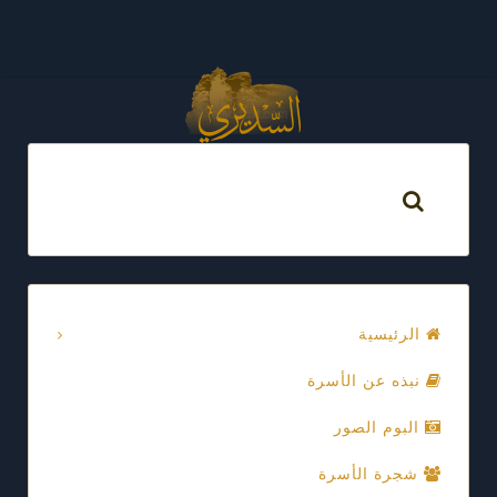
الرئيسية
نبذه عن الأسرة
البوم الصور
شجرة الأسرة