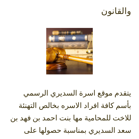
والقانون
يتقدم موقع اسرة السديري الرسمي
بأسم كافة افراد الاسره بخالص التهنئة
للاخت للمحامية مها بنت احمد بن فهد بن
سعد السديري بمناسبة حصولها على