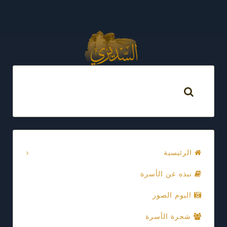
الرئيسية
نبذه عن الأسرة
البوم الصور
شجرة الأسرة