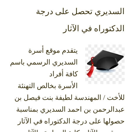
السديري تحصل على درجة
الدكتوراه في الآثار
يتقدم موقع أسرة
السديري الرسمي باسم
كافة أفراد
الأسرة بخالص التهنئة
للأخت / المهندسة لطيفة بنت فيصل بن
عبدالرحمن بن احمد السديري بمناسبة
حصولها على درجة الدكتوراه في الآثار