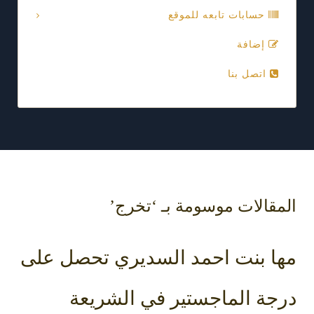
حسابات تابعه للموقع
إضافة
اتصل بنا
المقالات موسومة بـ ‘تخرج’
مها بنت احمد السديري تحصل على
درجة الماجستير في الشريعة