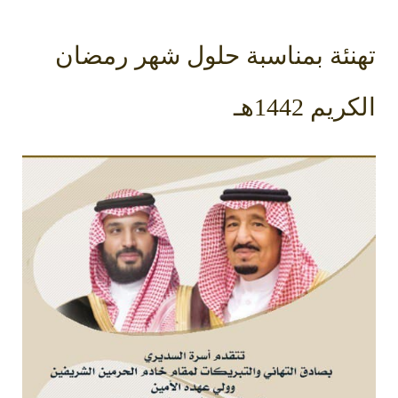
تهنئة بمناسبة حلول شهر رمضان
الكريم 1442هـ