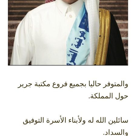
والمتوفر حاليا بجميع فروع مكتبة جرير
حول المملكة.
سائلين الله له ولأبناء الأسرة التوفيق
والسداد.