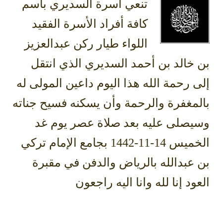
تنعي أسرة السديري باسم
كافة أفراد الأسرة الفقيد
اللواء طيار ركن عبدالعزيز
بن خالد بن أحمد السديري الذي انتقل
إلى رحمة الله هذا اليوم داعين المولى له
بالمغفرة والرحمة وأن يسكنه فسيح جناته
وسيصلى عليه بعد صلاة عصر يوم غد
الخميس 14-11-1442 بجامع الإمام تركي
بن عبدالله بالرياض والدفن في مقبرة
العود إنا لله وانا اليه راجعون