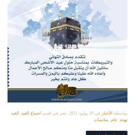
بواسطة
الأخبار
في
20 يوليو، 2021
. نشر في قسم
اجتماع العيد
,
العيد
,
تهنئة
,
عام
,
مناسبات