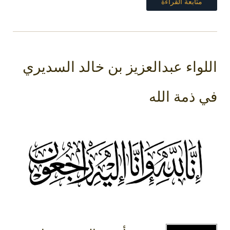
متابعة القراءة
اللواء عبدالعزيز بن خالد السديري
في ذمة الله