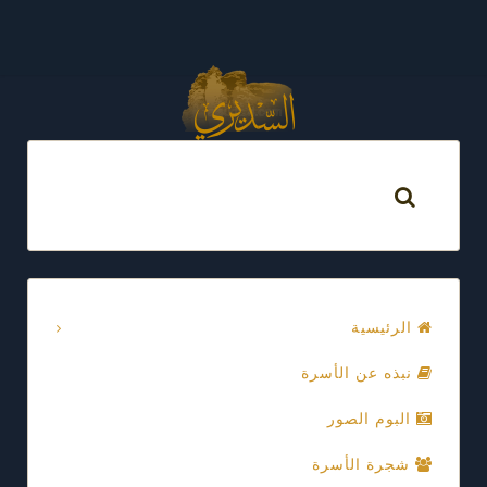
الرئيسية
نبذه عن الأسرة
البوم الصور
شجرة الأسرة