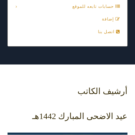
حسابات تابعه للموقع
إضافة
اتصل بنا
أرشيف الكاتب
عيد الاضحى المبارك 1442هـ