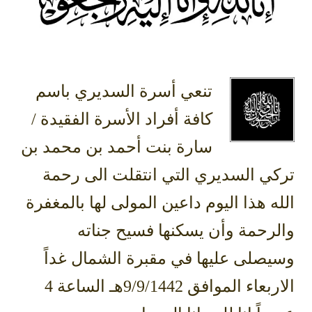
تنعي أسرة السديري باسم
كافة أفراد الأسرة الفقيدة /
سارة بنت أحمد بن محمد بن
تركي السديري التي انتقلت الى رحمة
الله هذا اليوم داعين المولى لها بالمغفرة
والرحمة وأن يسكنها فسيح جناته
وسيصلى عليها في مقبرة الشمال غداً
الاربعاء الموافق 9/9/1442هـ الساعة 4