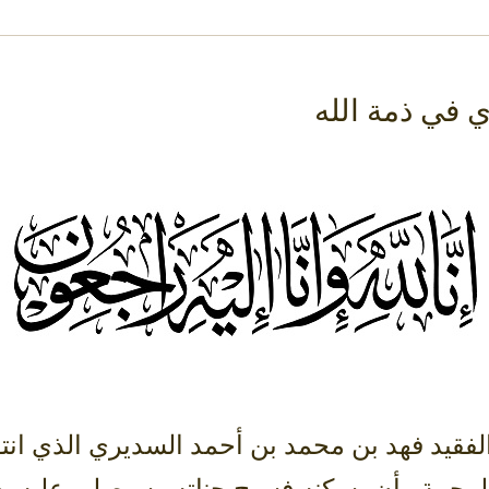
 في ذمة الله
فقيد فهد بن محمد بن أحمد السديري الذي انتقل