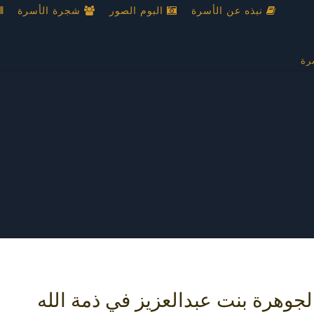
نبذه عن الأسرة
البوم الصور
شجرة الأسرة
رة
لجوهرة بنت عبدالعزيز في ذمة الله