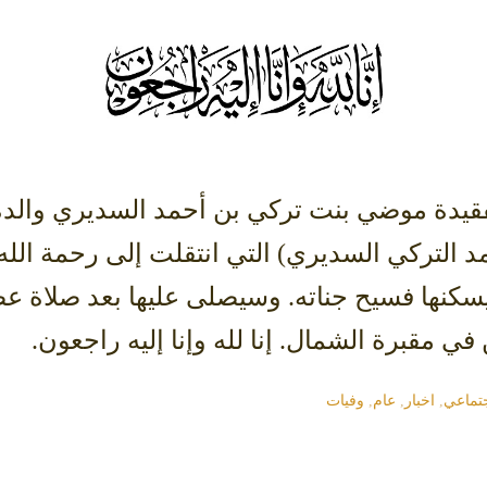
قيدة موضي بنت تركي بن أحمد السديري والدة
د التركي السديري) التي انتقلت إلى رحمة الله 
في مقبرة الشمال. إنا لله وإنا إليه راجعون.
تماعي
,
اخبار
,
عام
,
وفيات