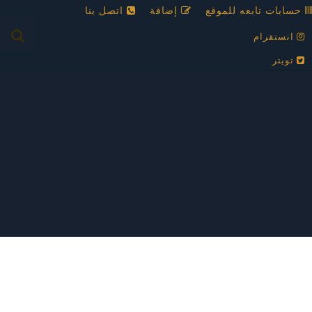
حسابات تابعه للموقع
إضافة
اتصل بنا
انستقرام
تويتر