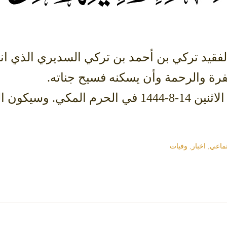
فقيد تركي بن أحمد بن تركي السديري الذي انت
فرة والرحمة وأن يسكنه فسيح جناته.
وسيصلى عليه بعد صلاة عصر اليوم الاثنين 14-8-1444 
ماعي
,
اخبار
,
وفيات