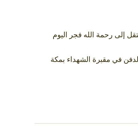
قل إلى رحمة الله فجر اليوم
في الحرم المكي. وسيكون الدفن في مقبرة الشهداء بمكة