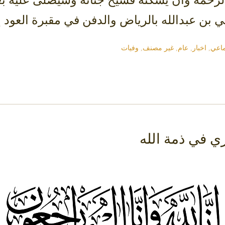
ماعي
,
اخبار
,
عام
,
غير مصنف
,
وفيات
ي في ذمة الله