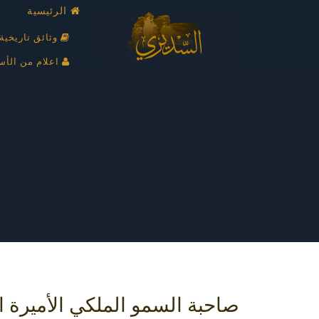
الرئيسية
وثائق تاريخية
اعلام من الأس
صاحبة السمو الملكي الأميرة ا