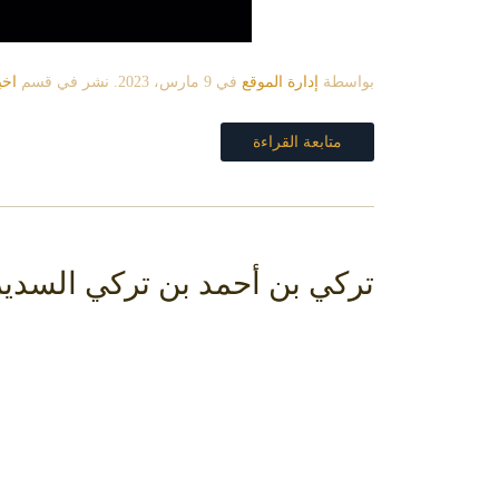
بواسطة
إدارة الموقع
في
9 مارس، 2023
. نشر في قسم
اخب
متابعة القراءة
تركي بن أحمد بن تركي السدير