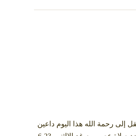
 إلى رحمة الله هذا اليوم داعين