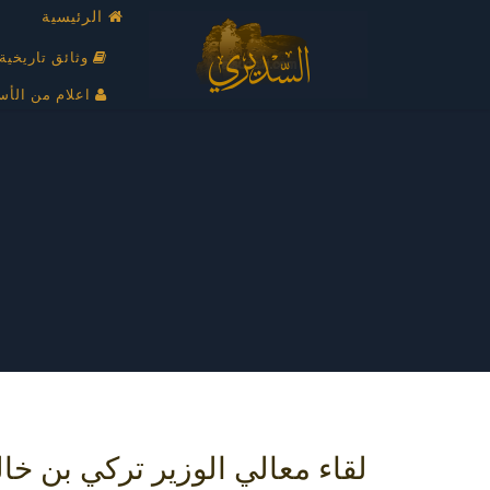
الرئيسية
وثائق تاريخية
اعلام من الأس
لقاء معالي الوزير تركي بن خال