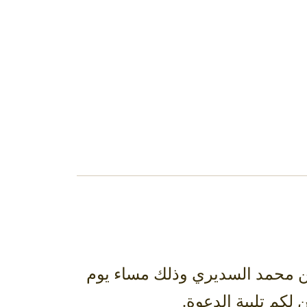
بن محمد السديري وذلك مساء يوم