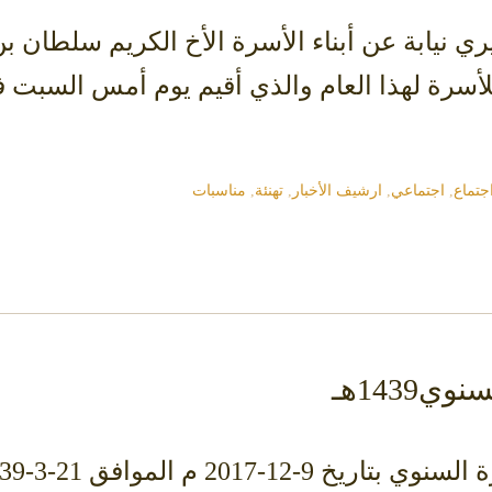
 نيابة عن أبناء الأسرة الأخ الكريم سلطان بن
للأسرة لهذا العام والذي أقيم يوم أمس السبت 
جتماع
,
اجتماعي
,
ارشيف الأخبار
,
تهنئة
,
مناسبات
1439هـ