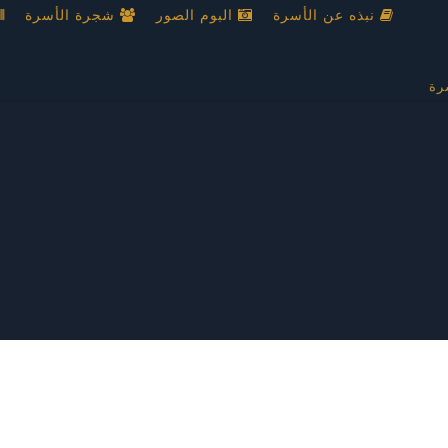
نبذه عن الأسرة
البوم الصور
شجرة الأسرة
رة