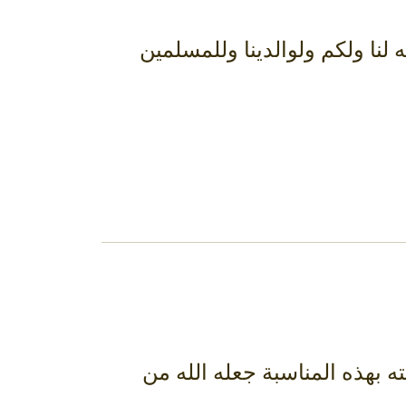
لنا ولكم ولوالدينا وللمسلمين
ه بهذه المناسبة جعله الله من