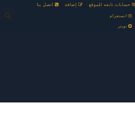
حسابات تابعه للموقع
إضافة
اتصل بنا
انستقرام
تويتر