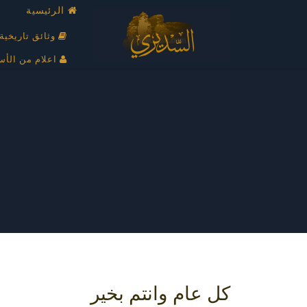
الرئيسية
وثائق تاريخية
اعلام من الأس
كل عام وانتم بخير