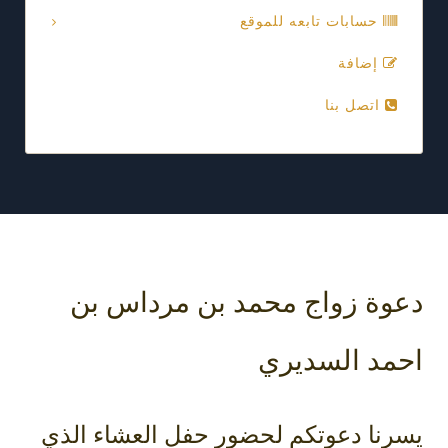
حسابات تابعه للموقع
إضافة
اتصل بنا
دعوة زواج محمد بن مرداس بن
احمد السديري
يسرنا دعوتكم لحضور حفل العشاء الذي