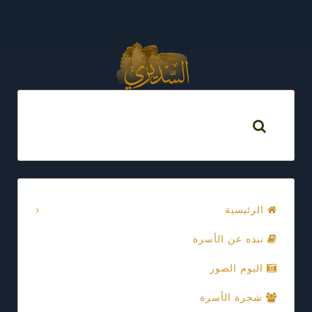
الرئيسية
نبذه عن الأسرة
البوم الصور
شجرة الأسرة