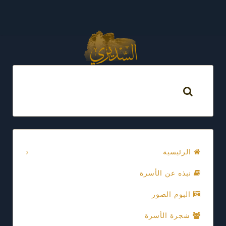
الرئيسية
نبذه عن الأسرة
البوم الصور
شجرة الأسرة