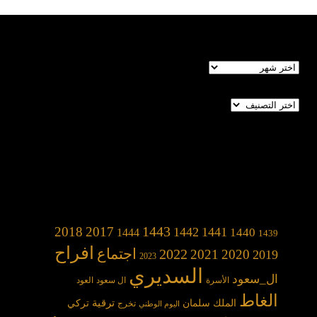
الأرشيف
تصنيفات
1443
2018
2017
1442
1441
1440
1444
1439
افراح
2022
اجتماع
2021
2020
2019
2023
السديري
ال_سعود
الأسرة
ال سعود
العود
الغاط
الملك سلمان
ترقية
تركي
تخرج
اليوم الوطني