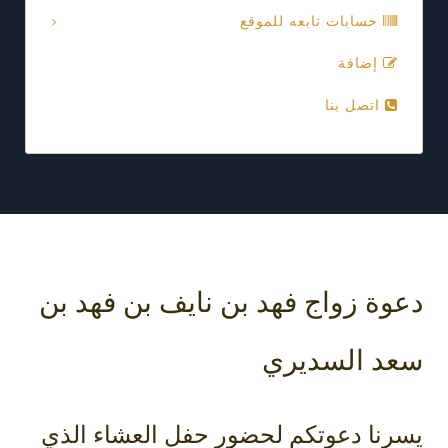
حسابات تابعه للموقع
إضافة
اتصل بنا
دعوة زواج فهد بن نايف بن فهد بن
سعد السديري
يسرنا دعوتكم لحضور حفل العشاء الذي