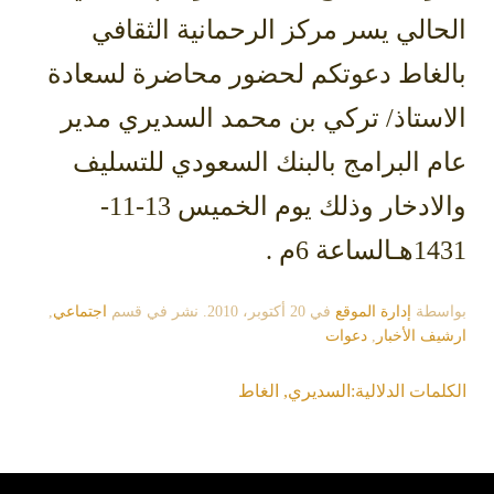
الحالي يسر مركز الرحمانية الثقافي
بالغاط دعوتكم لحضور محاضرة لسعادة
الاستاذ/ تركي بن محمد السديري مدير
عام البرامج بالبنك السعودي للتسليف
والادخار وذلك يوم الخميس 13-11-
1431هـالساعة 6م .
بواسطة
إدارة الموقع
في
20 أكتوبر، 2010
. نشر في قسم
اجتماعي
,
ارشيف الأخبار
,
دعوات
الكلمات الدلالية:
السديري
,
الغاط