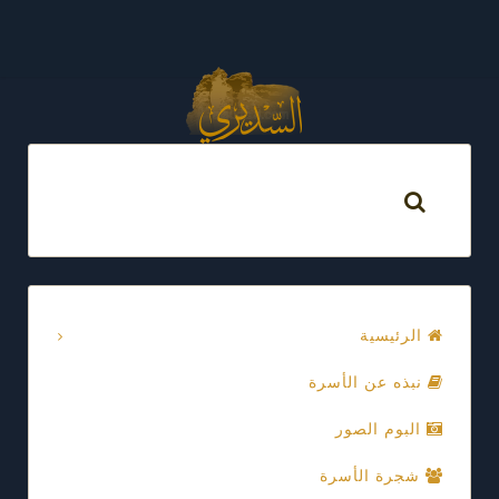
الرئيسية
نبذه عن الأسرة
البوم الصور
شجرة الأسرة