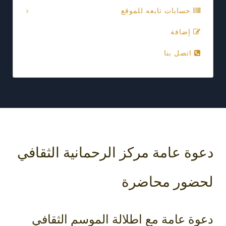
حسابات تابعه للموقع
إضافة
اتصل بنا
دعوة عامة مركز الرحمانية الثقافي
لحضور محاضرة
دعوة عامة مع اطلالة الموسم الثقافي