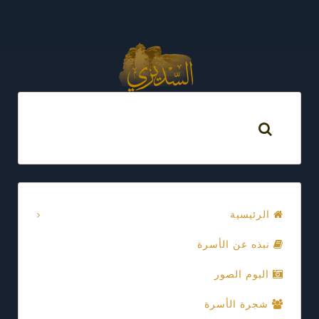
الرئيسية
نبذه عن الأسرة
البوم الصور
شجرة الأسرة