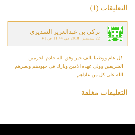
التعليقات (1)
تركي بن عبدالعزيز السديري
22 سبتمبر، 2018 في 11:44 ص
|
#
كل عام ووطننا بالف خير وفق الله خادم الحرمين
الشريفين وولي عهده الامين وبارك في جهودهم ونصرهم
الله على كل من عاداهم
التعليقات مغلقة