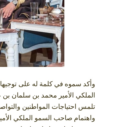
وأكد سموه في كلمة له على توجيها
الملكي الأمير محمد بن سلمان بن ع
تلمس احتياجات المواطنين والتواصل
واهتمام صاحب السمو الملكي الأمير