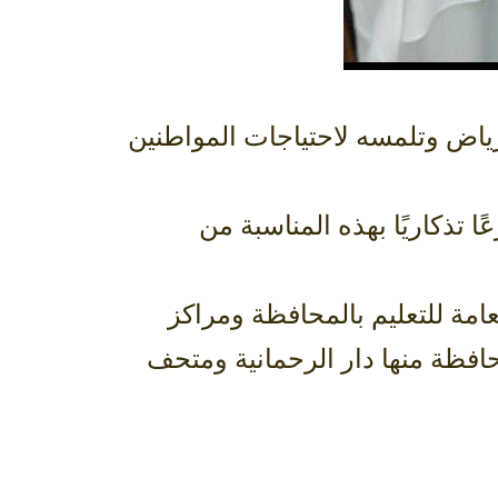
رياض وتلمسه لاحتياجات المواطنين
تذكاريًا بهذه المناسبة من
عامة للتعليم بالمحافظة ومراكز
محافظة منها دار الرحمانية ومتحف