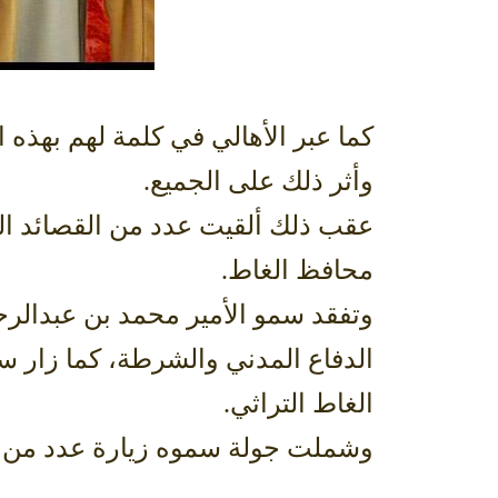
كما عبر الأهالي في كلمة لهم بهذه 
وأثر ذلك على الجميع.
عقب ذلك ألقيت عدد من القصائد الشع
محافظ الغاط.
وتفقد سمو الأمير محمد بن عبدالرحم
الدفاع المدني والشرطة، كما زار سم
الغاط التراثي.
وشملت جولة سموه زيارة عدد من ال