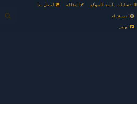
حسابات تابعه للموقع
إضافة
اتصل بنا
انستقرام
تويتر