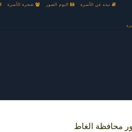
نبذه عن الأسرة
البوم الصور
شجرة الأسرة
رة
ور محافظة الغاط