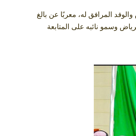
لوفد المرافق له، معربًا عن بالغ
رياض وسمو نائبه على المتابعة