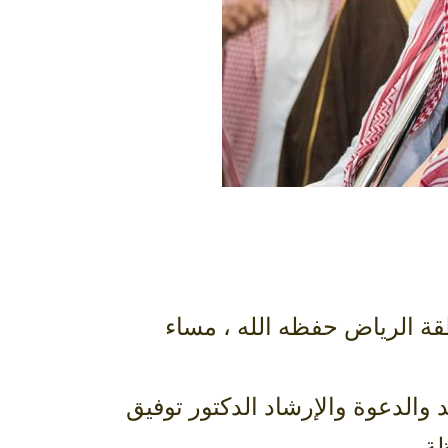
قة الرياض حفظه الله ، مساء
والدعوة والإرشاد الدكتور توفيق
ة.