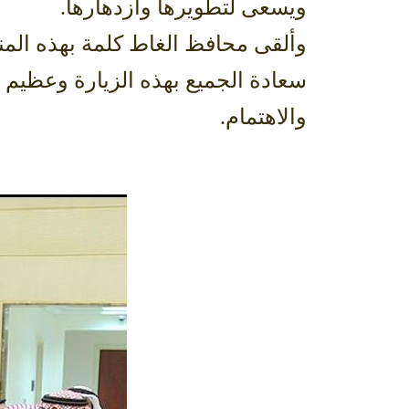
ويسعى لتطويرها وازدهارها.
وألقى محافظ الغاط كلمة بهذه المنا
سعادة الجميع بهذه الزيارة وعظيم ا
والاهتمام.