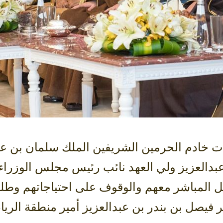
ت خادم الحرمين الشريفين الملك سلمان بن ع
بدالعزيز ولي العهد نائب رئيس مجلس الوزراء 
 المباشر معهم والوقوف على احتياجاتهم وطلبا
 فيصل بن بندر بن عبدالعزيز أمير منطقة الري