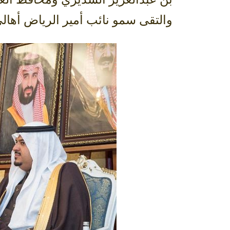
والتقى سمو نائب أمير الرياض أهال