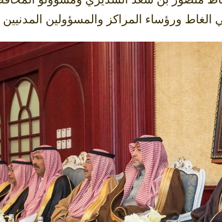
ي الغاط ورؤساء المراكز والمسؤولين المدنيين 