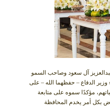
بدالعزيز آل سعود وصاحب السمو
وزير الدفاع – حفظهما الله – على
تهم، مؤكدًا سموه على متابعة
اض بكل أمر يخدم المحافظة