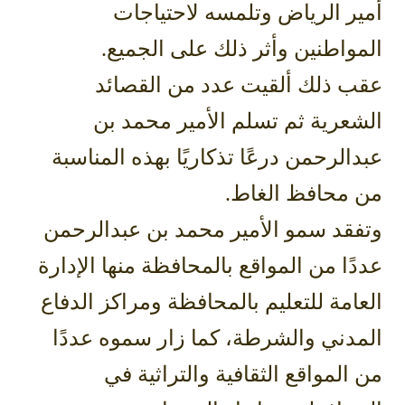
أمير الرياض وتلمسه لاحتياجات
المواطنين وأثر ذلك على الجميع.
عقب ذلك ألقيت عدد من القصائد
الشعرية ثم تسلم الأمير محمد بن
عبدالرحمن درعًا تذكاريًا بهذه المناسبة
من محافظ الغاط.
وتفقد سمو الأمير محمد بن عبدالرحمن
عددًا من المواقع بالمحافظة منها الإدارة
العامة للتعليم بالمحافظة ومراكز الدفاع
المدني والشرطة، كما زار سموه عددًا
من المواقع الثقافية والتراثية في