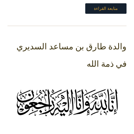
متابعة القراءة
والدة طارق بن مساعد السديري
في ذمة الله