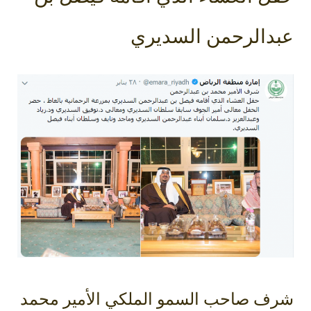
عبدالرحمن السديري
شرف صاحب السمو الملكي الأمير محمد