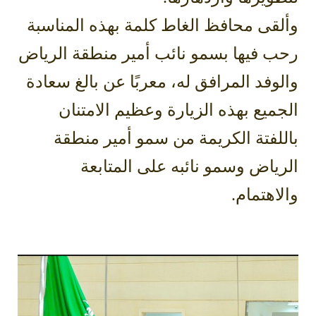
وألقى محافظ الغاط كلمة بهذه المناسبة
رحب فيها بسمو نائب أمير منطقة الرياض
والوفد المرافق له، معربًا عن بالغ سعادة
الجميع بهذه الزيارة وعظيم الامتنان
باللفتة الكريمة من سمو أمير منطقة
الرياض وسمو نائبه على المتابعة
والاهتمام.