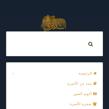
الرئيسية
نبذه عن الأسرة
البوم الصور
شجرة الأسرة