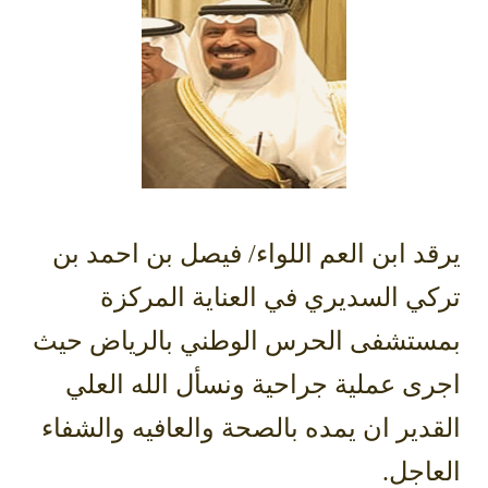
يرقد ابن العم اللواء/ فيصل بن احمد بن
تركي السديري في العناية المركزة
بمستشفى الحرس الوطني بالرياض حيث
اجرى عملية جراحية ونسأل الله العلي
القدير ان يمده بالصحة والعافيه والشفاء
العاجل.