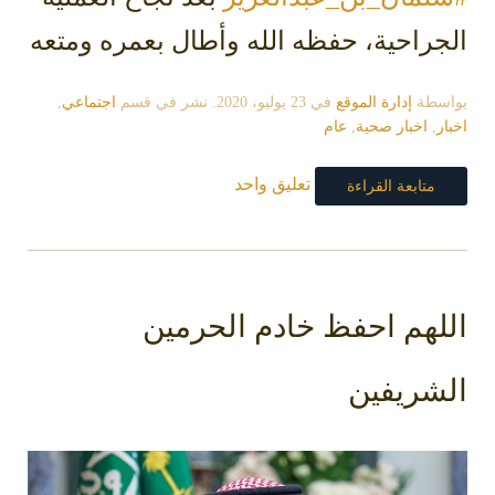
الجراحية، حفظه الله وأطال بعمره ومتعه
بواسطة
إدارة الموقع
في
23 يوليو، 2020
. نشر في قسم
اجتماعي
,
اخبار
,
اخبار صحية
,
عام
تعليق واحد
متابعة القراءة
اللهم احفظ خادم الحرمين
الشريفين