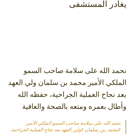
يغادر المستشفى
نحمد الله على سلامة ⁧‫صاحب السمو
الملكي الأمير محمد بن سلمان‬⁩ ⁧‫ولي العهد‬⁩
بعد نجاح العملية الجراحية، حفظه الله
وأطال بعمره ومتعه بالصحة والعافية
نحمد الله على سلامة صاحب السمو الملكي الأمير
#محمد_بن_سلمان
#ولي_العهد
بعد نجاح العملية الجراحية،