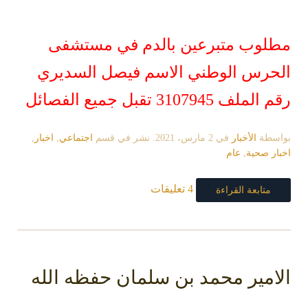
مطلوب متبرعين بالدم في مستشفى
الحرس الوطني
الاسم فيصل السديري
رقم الملف 3107945
تقبل جميع الفصائل
بواسطة
الأخبار
في
2 مارس، 2021
. نشر في قسم
اجتماعي
,
اخبار
,
اخبار صحية
,
عام
4 تعليقات
متابعة القراءة
الامير محمد بن سلمان حفظه الله