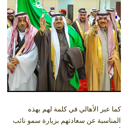
كما عبر الأهالي في كلمة لهم بهذه
المناسبة عن سعادتهم بزيارة سمو نائب