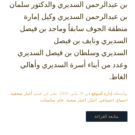
بن عبدالرحمن السديري والدكتور سلمان
بن عبدالرحمن السديري وكيل إمارة
منطقة الجوف سابقاً وماجد بن فيصل
السديري ونايف بن فيصل
السديري وسلطان بن فيصل السديري
وعدد من أبناء أسرة السديري وأهالي
الغاط.
بواسطة
إدارة الموقع
في
29 يناير، 2019
. نشر في قسم
أخبار صحفية
,
اجتماع
,
اجتماعي
,
اخبار
,
اخبار صحية
,
عام
,
مناسبات
متابعة القراءة