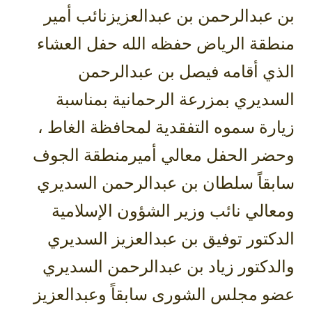
بن عبدالرحمن بن عبدالعزيزنائب أمير
منطقة الرياض حفظه الله حفل العشاء
الذي أقامه فيصل بن عبدالرحمن
السديري بمزرعة الرحمانية بمناسبة
زيارة سموه التفقدية لمحافظة الغاط ،
وحضر الحفل معالي أميرمنطقة الجوف
سابقاً سلطان بن عبدالرحمن السديري
ومعالي نائب وزير الشؤون الإسلامية
الدكتور توفيق بن عبدالعزيز السديري
والدكتور زياد بن عبدالرحمن السديري
عضو مجلس الشورى سابقاً وعبدالعزيز