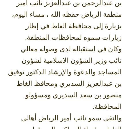
بن عبدالرحمن بن عبدالعزيز نائب أمير
منطقة الرياض حفظه الله ، مساء اليوم،
بزيارة إلى محافظة الغاط في إطار
زيارات سموه لمحافظات المنطقة.
وكان في استقباله لدى وصوله معالي
نائب وزير الشؤون الإسلامية لشؤون
المساجد والدعوة والإرشاد الدكتور توفيق
بن عبدالعزيز السديري ومحافظ الغاط
منصور بن سعد السديري ومسؤولو
المحافظة.
والتقى سمو نائب أمير الرياض أهالي