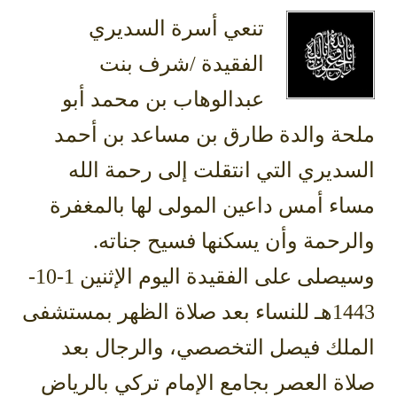
تنعي أسرة السديري
الفقيدة /شرف بنت
عبدالوهاب بن محمد أبو
ملحة والدة طارق بن مساعد بن أحمد
السديري التي انتقلت إلى رحمة الله
مساء أمس داعين المولى لها بالمغفرة
والرحمة وأن يسكنها فسيح جناته.
وسيصلى على الفقيدة اليوم الإثنين 1-10-
1443هـ للنساء بعد صلاة الظهر بمستشفى
الملك فيصل التخصصي، والرجال بعد
صلاة العصر بجامع الإمام تركي بالرياض