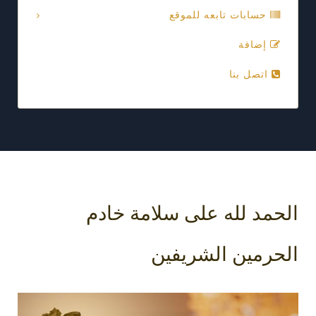
حسابات تابعه للموقع
إضافة
اتصل بنا
الحمد لله على سلامة خادم
الحرمين الشريفين