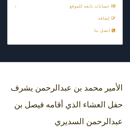
حسابات تابعه للموقع
إضافة
اتصل بنا
الأمير محمد بن عبدالرحمن يشرف
حفل العشاء الذي أقامه فيصل بن
عبدالرحمن السديري