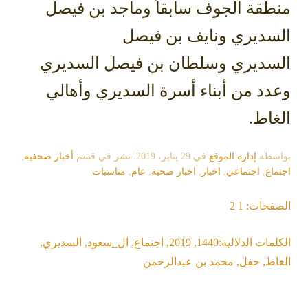
منطقة الجوف سابقاً وماجد بن فيصل
السديري ونايف بن فيصل
السديري وسلطان بن فيصل السديري
وعدد من أبناء أسرة السديري وأهالي
الغاط.
بواسطة
إدارة الموقع
في
29 يناير، 2019
. نشر في قسم
أخبار صحفية
,
اجتماع
,
اجتماعي
,
اخبار
,
اخبار صحية
,
عام
,
مناسبات
الصفحات:
1
2
الكلمات الدلالية:
1440
,
2019
,
اجتماع
,
ال_سعود
,
السديري
,
الغاط
,
حفل
,
محمد بن عبدالرحمن