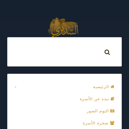
الرئيسية
نبذه عن الأسرة
البوم الصور
شجرة الأسرة