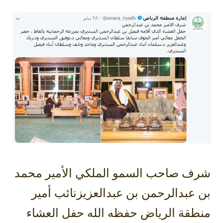
شرف صاحب السمو الملكي الأمير محمد
بن عبدالرحمن بن عبدالعزيزنائب أمير
منطقة الرياض حفظه الله حفل العشاء