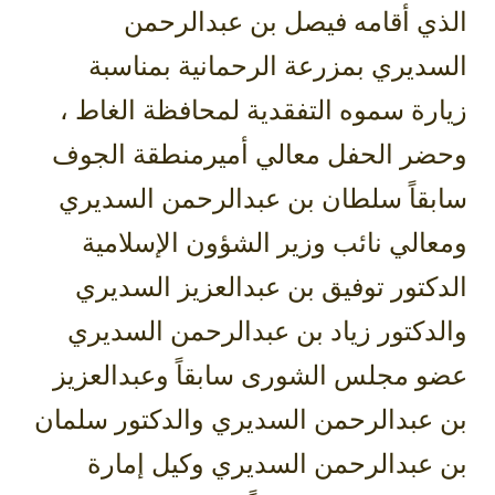
الذي أقامه فيصل بن عبدالرحمن
السديري بمزرعة الرحمانية بمناسبة
زيارة سموه التفقدية لمحافظة الغاط ،
وحضر الحفل معالي أميرمنطقة الجوف
سابقاً سلطان بن عبدالرحمن السديري
ومعالي نائب وزير الشؤون الإسلامية
الدكتور توفيق بن عبدالعزيز السديري
والدكتور زياد بن عبدالرحمن السديري
عضو مجلس الشورى سابقاً وعبدالعزيز
بن عبدالرحمن السديري والدكتور سلمان
بن عبدالرحمن السديري وكيل إمارة