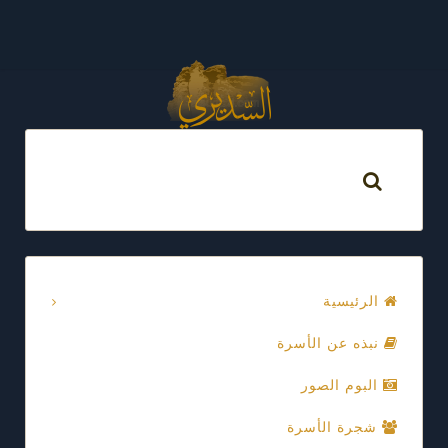
الرئيسية
نبذه عن الأسرة
البوم الصور
شجرة الأسرة