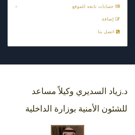
حسابات تابعه للموقع
إضافة
اتصل بنا
د.زياد السديري وكيلاً مساعد
للشئون الأمنية بوزارة الداخلية