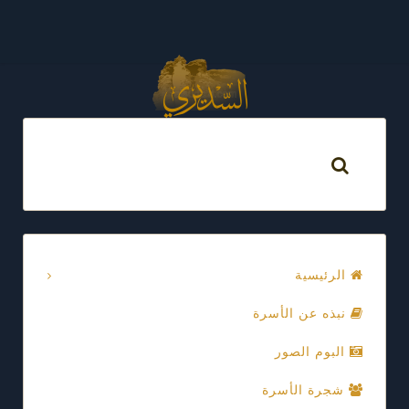
الرئيسية
نبذه عن الأسرة
البوم الصور
شجرة الأسرة