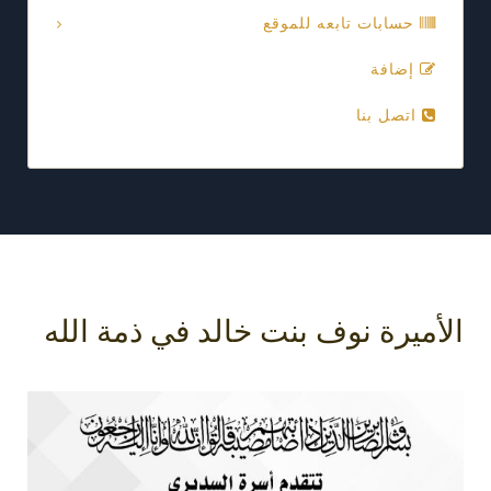
حسابات تابعه للموقع
إضافة
اتصل بنا
الأميرة نوف بنت خالد في ذمة الله