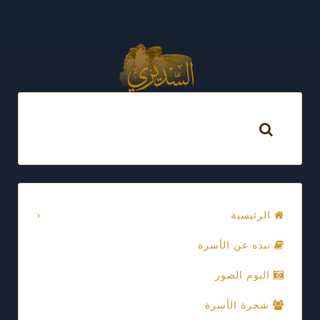
الرئيسية
نبذه عن الأسرة
البوم الصور
شجرة الأسرة