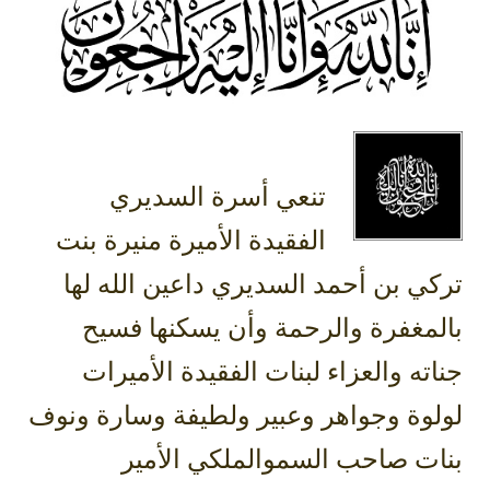
‏تنعي أسرة السديري
الفقيدة الأميرة منيرة بنت
تركي بن أحمد ‎السديري داعين الله لها
بالمغفرة والرحمة وأن يسكنها فسيح
جناته والعزاء لبنات الفقيدة الأميرات
لولوة وجواهر وعبير ولطيفة وسارة ونوف
بنات صاحب السموالملكي الأمير