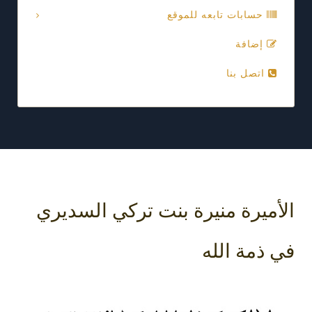
حسابات تابعه للموقع
إضافة
اتصل بنا
الأميرة منيرة بنت تركي السديري
في ذمة الله