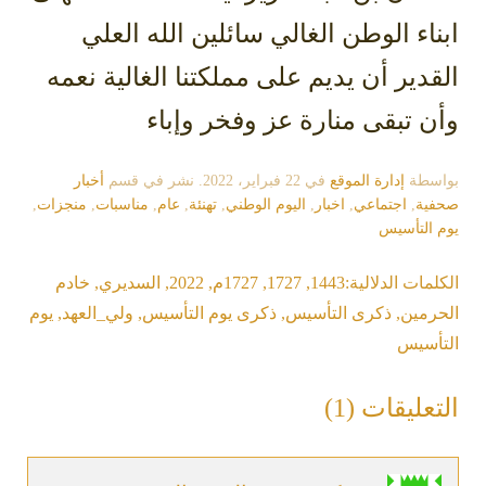
ابناء الوطن الغالي سائلين الله العلي
القدير أن يديم على مملكتنا الغالية نعمه
وأن تبقى منارة عز وفخر وإباء
بواسطة
إدارة الموقع
في
22 فبراير، 2022
. نشر في قسم
أخبار
صحفية
,
اجتماعي
,
اخبار
,
اليوم الوطني
,
تهنئة
,
عام
,
مناسبات
,
منجزات
,
يوم التأسيس
الكلمات الدلالية:
1443
,
1727
,
1727م
,
2022
,
السديري
,
خادم
الحرمين
,
ذكرى التأسيس
,
ذكرى يوم التأسيس
,
ولي_العهد
,
يوم
التأسيس
التعليقات (1)