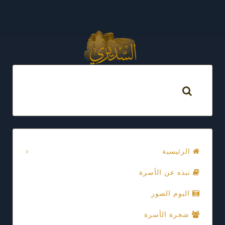
الرئيسية
نبذه عن الأسرة
البوم الصور
شجرة الأسرة