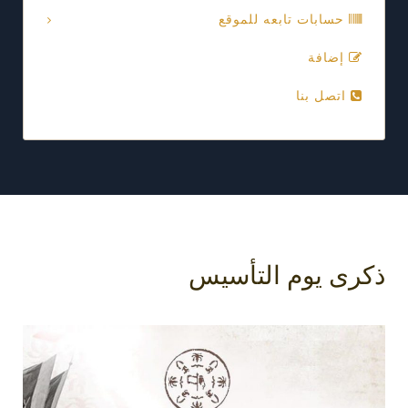
حسابات تابعه للموقع
إضافة
اتصل بنا
ذكرى يوم التأسيس