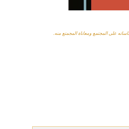
اساته على المجتمع ومعاناة المجمتع منه.