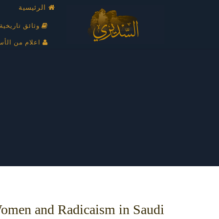
الرئيسية
وثائق تاريخية
اعلام من الأس
omen and Radicaism in Saudi