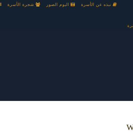
نبذه عن الأسرة
البوم الصور
شجرة الأسرة
رة
W