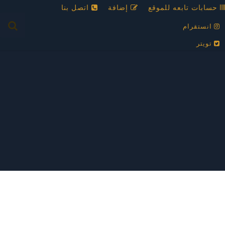
حسابات تابعه للموقع
إضافة
اتصل بنا
انستقرام
تويتر