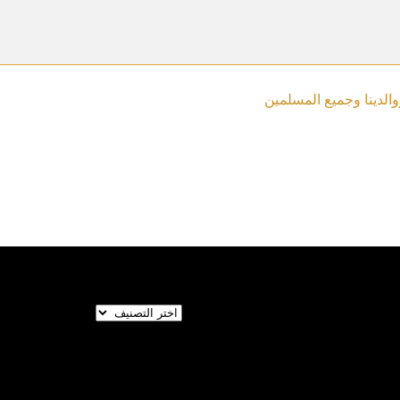
والدينا وجميع المسلمين
تصنيفات