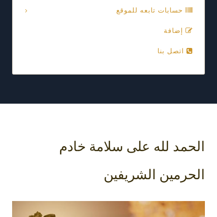
حسابات تابعه للموقع
إضافة
اتصل بنا
الحمد لله على سلامة خادم
الحرمين الشريفين