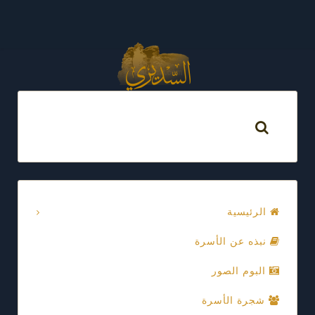
الرئيسية
نبذه عن الأسرة
البوم الصور
شجرة الأسرة