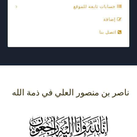
حسابات تابعه للموقع
إضافة
اتصل بنا
ناصر بن منصور العلي في ذمة الله