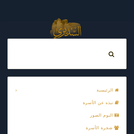
الرئيسية
نبذه عن الأسرة
البوم الصور
شجرة الأسرة