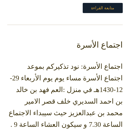
متابعة القراءة
اجتماع الأسرة
اجتماع الأسرة: نود تذكيركم بموعد
اجتماع الأسرة مساء يوم يوم الأربعاء 29-
12-1430هـ في منزل :العم فهد بن خالد
بن احمد السديري خلف قصر الامير
محمد بن عبدالعزيز حيث سيبداء الاجتماع
الساعة 7.30 و سيكون العشاء الساعة 9 .