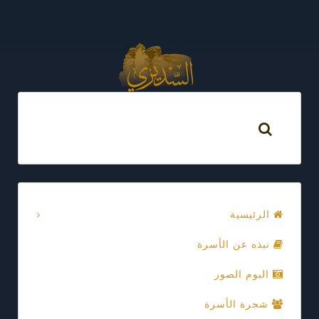
الرئيسية
نبذه عن الأسرة
البوم الصور
شجرة الأسرة