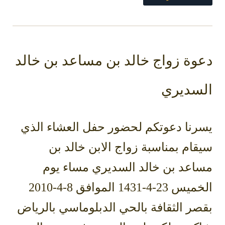
دعوة زواج خالد بن مساعد بن خالد
السديري
يسرنا دعوتكم لحضور حفل العشاء الذي
سيقام بمناسبة زواج الابن خالد بن
مساعد بن خالد السديري مساء يوم
الخميس 23-4-1431 الموافق 8-4-2010
بقصر الثقافة بالحي الدبلوماسي بالرياض