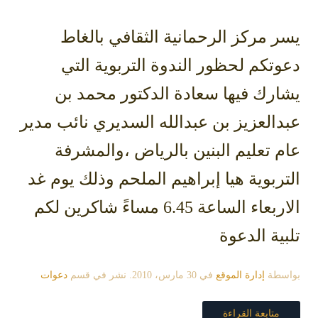
يسر مركز الرحمانية الثقافي بالغاط
دعوتكم لحظور الندوة التربوية التي
يشارك فيها سعادة الدكتور محمد بن
عبدالعزيز بن عبدالله السديري نائب مدير
عام تعليم البنين بالرياض ،والمشرفة
التربوية هيا إبراهيم الملحم وذلك يوم غد
الاربعاء الساعة 6.45 مساءً شاكرين لكم
تلبية الدعوة
بواسطة
إدارة الموقع
في
30 مارس، 2010
. نشر في قسم
دعوات
متابعة القراءة