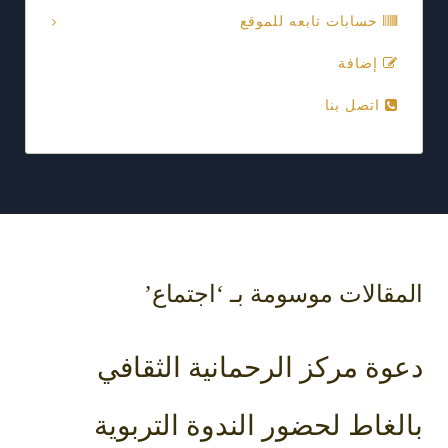
حسابات تابعه للموقع
إضافة
اتصل بنا
المقالات موسومة بـ ‘اجتماع’
دعوة مركز الرحمانية الثقافي
بالغاط لحضور الندوة التربوية