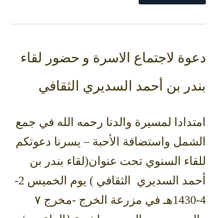
دعوة لاجتماع الاسرة و حضور لقاء
بندر بن أحمد السديري الثقافي
امتدادا لمسيرة والدنا رحمه الله في جمع
الشمل واستضافة الأحبة – يسرنا دعوتكم
للقاء السنوي تحت عنوان(لقاء بندر بن
أحمد السديري الثقافي ) يوم الخميس 2-
4-1430هـ في مزرعة الخرج -مخرج ٧