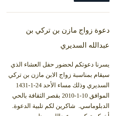
دعوة زواج مازن بن تركي بن
عبدالله السديري
يسرنا دعوتكم لحضور حفل العشاء الذي
سيقام بمناسبة زواج الابن مازن بن تركي
السديري وذلك مساء الأحد 24-1-1431
الموافق 10-1-2010 بقصر الثقافة بالحي
الدبلوماسي. شاكرين لكم تلبية الدعوة.