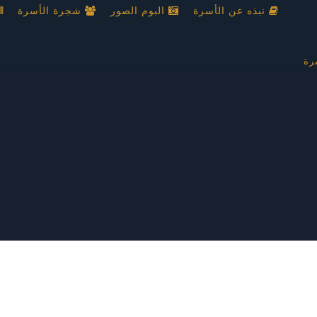
نبذه عن الأسرة
البوم الصور
شجرة الأسرة
رة