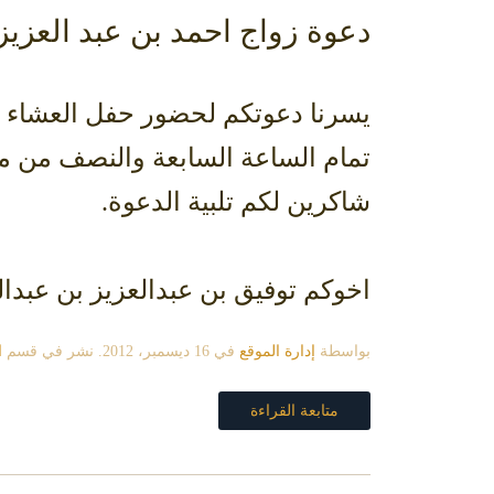
دعوة زواج احمد بن عبد العزيز
يسرنا دعوتكم لحضور حفل العشاء ال
شاكرين لكم تلبية الدعوة.
اخوكم توفيق بن عبدالعزيز بن عبدا
بواسطة
إدارة الموقع
في
16 ديسمبر، 2012
. نشر في قسم
ا
متابعة القراءة