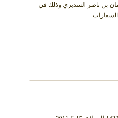
مان بن ناصر السديري وذلك في