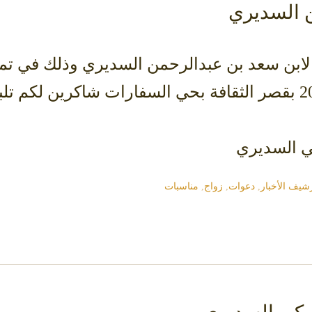
 السديري
ي السديري
شيف الأخبار
,
دعوات
,
زواج
,
مناسبات