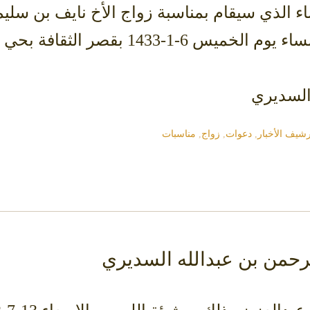
الذي سيقام بمناسبة زواج الأخ نايف بن سلي
1 بقصر الثقافة بحي السفارات
السديري
رشيف الأخبار
,
دعوات
,
زواج
,
مناسبات
لرحمن بن عبدالله السديري