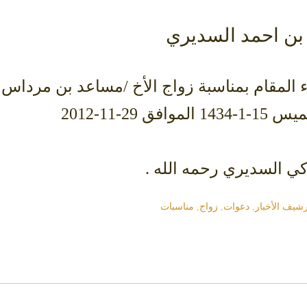
بن احمد السديري
المقام بمناسبة زواج الأخ /مساعد بن مرداس 
-11-2012
كي السديري رحمه الله .
رشيف الأخبار
,
دعوات
,
زواج
,
مناسبات