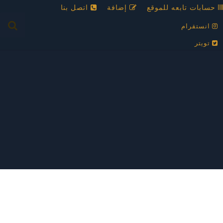
حسابات تابعه للموقع
إضافة
اتصل بنا
انستقرام
تويتر