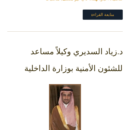
متابعة القراءة
د.زياد السديري وكيلاً مساعد
للشئون الأمنية بوزارة الداخلية