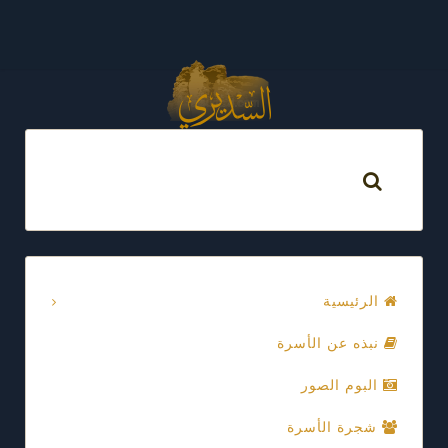
الرئيسية
نبذه عن الأسرة
البوم الصور
شجرة الأسرة