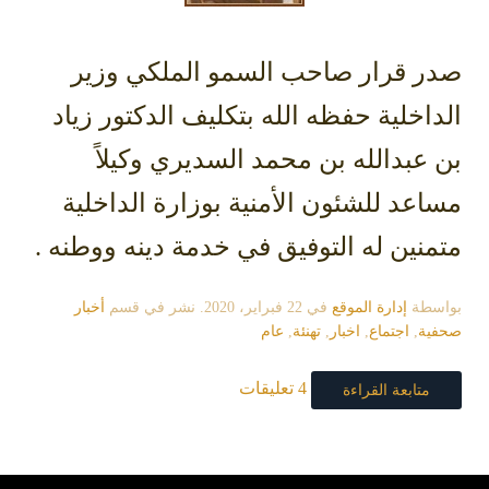
صدر قرار صاحب السمو الملكي وزير
الداخلية حفظه الله بتكليف الدكتور زياد
بن عبدالله بن محمد السديري وكيلاً
مساعد للشئون الأمنية بوزارة الداخلية
متمنين له التوفيق في خدمة دينه ووطنه .
بواسطة
إدارة الموقع
في
22 فبراير، 2020
. نشر في قسم
أخبار
صحفية
,
اجتماع
,
اخبار
,
تهنئة
,
عام
4 تعليقات
متابعة القراءة