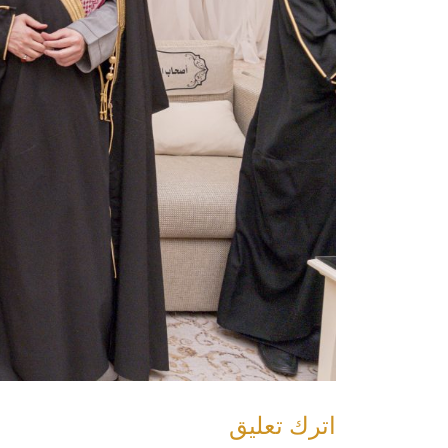
اترك تعليق