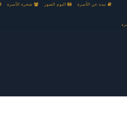
نبذه عن الأسرة
البوم الصور
شجرة الأسرة
رة