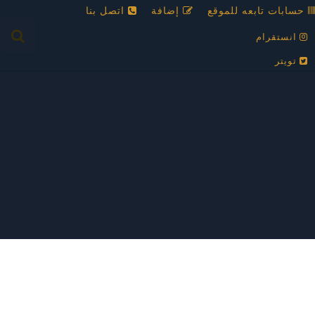
حسابات تابعه للموقع
إضافة
اتصل بنا
انستقرام
تويتر