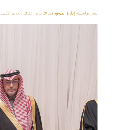
نشر بواسطة
إدارة الموقع
في
28 يناير، 2023
. الحجم الكلي 