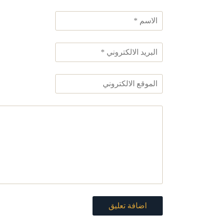
اضافة تعليق