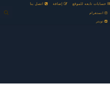
حسابات تابعه للموقع
إضافة
اتصل بنا
انستقرام
تويتر