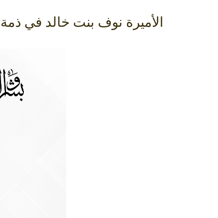
الأميرة نوف بنت خالد في ذمة ا