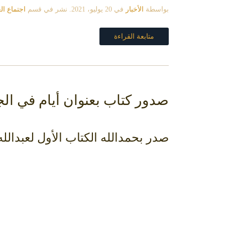
بواسطة
الأخبار
في
20 يوليو، 2021
. نشر في قسم
اجتماع الع
متابعة القراءة
صدور كتاب بعنوان أيام في ال
صدر بحمدالله الكتاب الأول لعبدالل