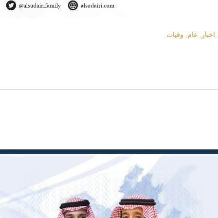
اخبار
,
عام
,
وفيات