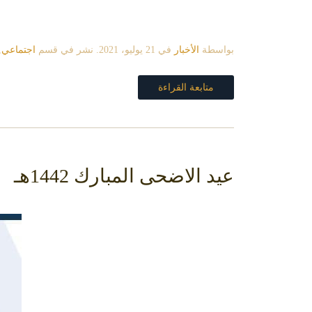
بواسطة
الأخبار
في
21 يوليو، 2021
. نشر في قسم
اجتماعي
,
متابعة القراءة
عيد الاضحى المبارك 1442هـ