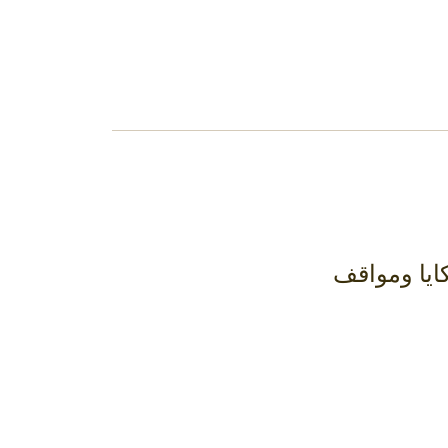
كايا ومواقف