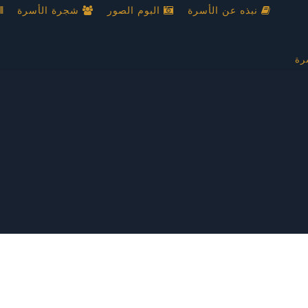
نبذه عن الأسرة
البوم الصور
شجرة الأسرة
رة