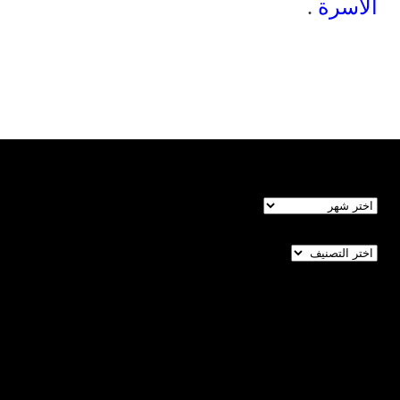
الأسرة
.
الأرشيف
تصنيفات