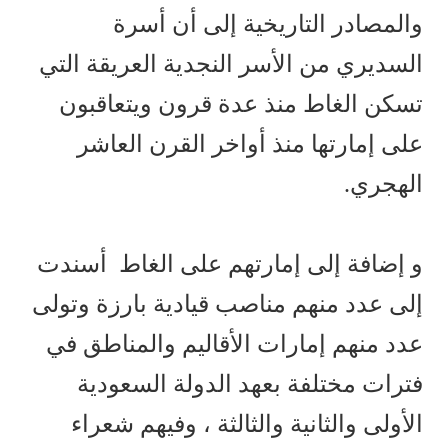
والمصادر التاريخية إلى أن أسرة
السديري من الأسر النجدية العريقة التي
تسكن الغاط منذ عدة قرون ويتعاقبون
على إمارتها منذ أواخر القرن العاشر
الهجري.
و إضافة إلى إمارتهم على الغاط أسندت
إلى عدد منهم مناصب قيادية بارزة وتولى
عدد منهم إمارات الأقاليم والمناطق في
فترات مختلفة بعهد الدولة السعودية
الأولى والثانية والثالثة ، وفيهم شعراء