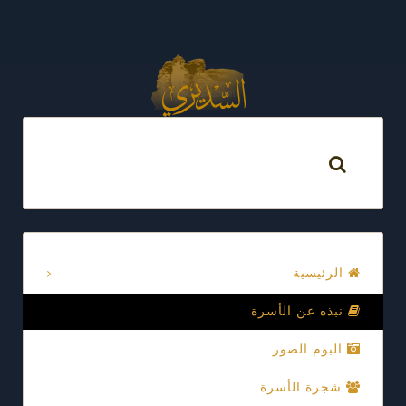
الرئيسية
نبذه عن الأسرة
البوم الصور
شجرة الأسرة