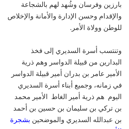
بارزين وفرسان وشُهد لهم بالشجاعة
والإقدام وحسن الإدارة والأمانة والإخلاص
للوطن وولاة الأمر.
وتنتسب أسرة السديري إلى فخذ
البدارين من قبيلة الدواسر وهم ذرية
الأمير عامر بن بدران أمير قبيلة الدواسر
في زمانه، وجميع أبناء أسرة السديري
اليوم هم ذرية أمير الغاط الأمير محمد
بن تركي بن سليمان بن حسين بن أحمد
بن عبدالله السديري والموضحين
بشجرة