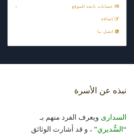
حسابات تابعه للموقع
إضافة
اتصل بنا
نبذه عن الأسرة
السدارى
ويعرف الفرد منهم بـ
“
السُّديري
” ، و قد أشارت الوثائق