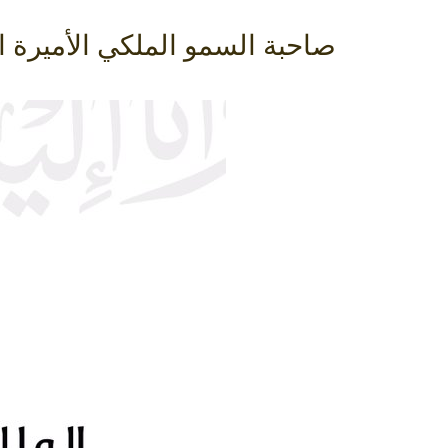
صاحبة السمو الملكي الأميرة ا