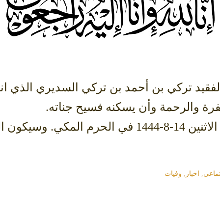
فقيد تركي بن أحمد بن تركي السديري الذي انت
فرة والرحمة وأن يسكنه فسيح جناته.
وسيصلى عليه بعد صلاة عصر اليوم الاثنين 14-8-1444 
ماعي
,
اخبار
,
وفيات