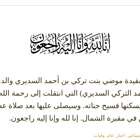
قيدة موضي بنت تركي بن أحمد السديري والدة
د التركي السديري) التي انتقلت إلى رحمة الله 
في مقبرة الشمال. إنا لله وإنا إليه راجعون.
تماعي
,
اخبار
,
عام
,
وفيات