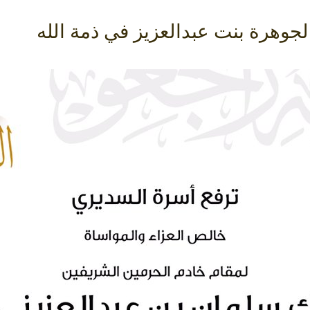
لجوهرة بنت عبدالعزيز في ذمة الله