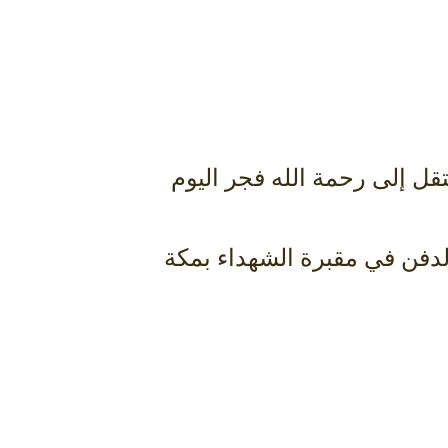
قل إلى رحمة الله فجر اليوم
في الحرم المكي. وسيكون الدفن في مقبرة الشهداء بمكة