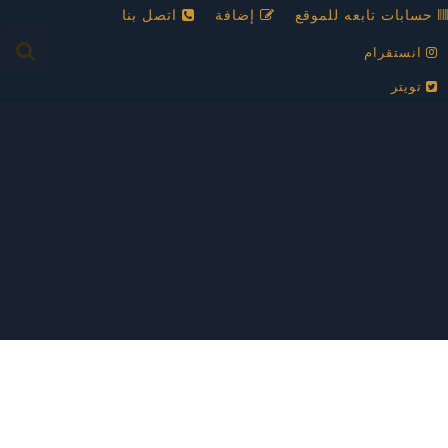
حسابات تابعه للموقع
إضافة
اتصل بنا
انستقرام
تويتر