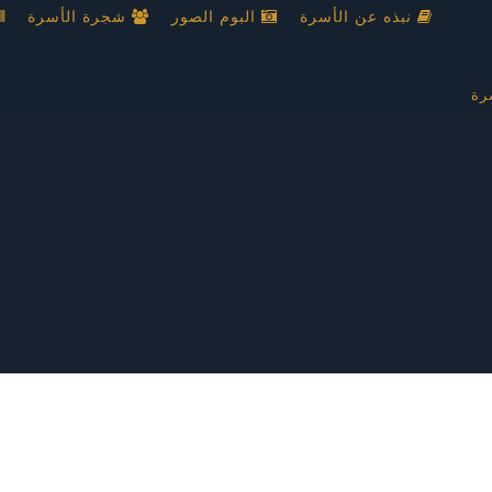
نبذه عن الأسرة
البوم الصور
شجرة الأسرة
رة