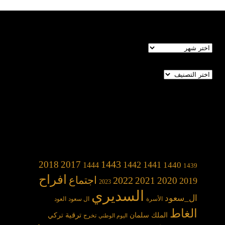
الأرشيف
تصنيفات
1443
2018
2017
1442
1441
1440
1444
1439
افراح
2022
اجتماع
2021
2020
2019
2023
السديري
ال_سعود
الأسرة
ال سعود
العود
الغاط
الملك سلمان
ترقية
تركي
تخرج
اليوم الوطني