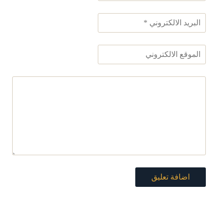
اضافة تعليق