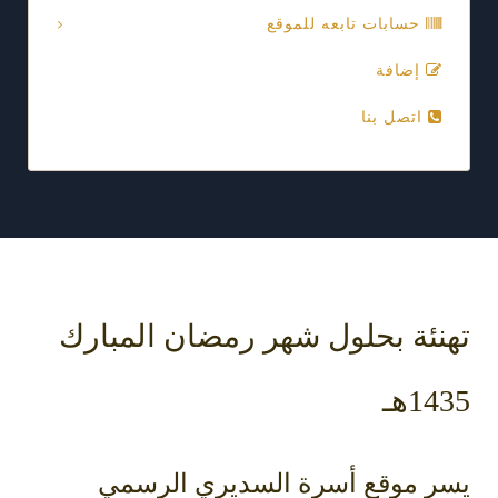
حسابات تابعه للموقع
إضافة
اتصل بنا
تهنئة بحلول شهر رمضان المبارك
1435هـ
يسر موقع أسرة السديري الرسمي