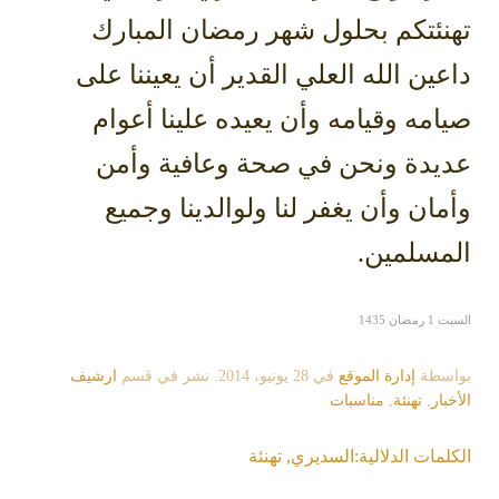
تهنئتكم بحلول شهر رمضان المبارك
داعين الله العلي القدير أن يعيننا على
صيامه وقيامه وأن يعيده علينا أعوام
عديدة ونحن في صحة وعافية وأمن
وأمان وأن يغفر لنا ولوالدينا وجميع
المسلمين.
السبت 1 رمضان 1435
بواسطة
إدارة الموقع
في
28 يونيو، 2014
. نشر في قسم
ارشيف
الأخبار
,
تهنئة
,
مناسبات
الكلمات الدلالية:
السديري
,
تهنئة