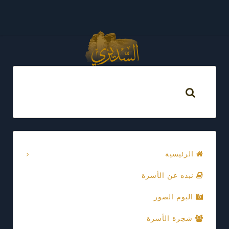
الرئيسية
نبذه عن الأسرة
البوم الصور
شجرة الأسرة