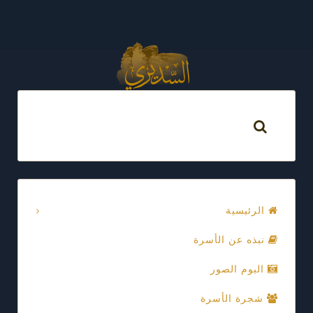
الرئيسية
نبذه عن الأسرة
البوم الصور
شجرة الأسرة