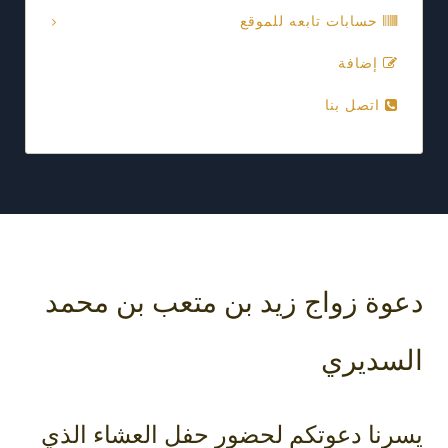
حسابات تابعه للموقع
إضافة
اتصل بنا
دعوة زواج زيد بن متعب بن محمد
السديري
يسرنا دعوتكم لحضور حفل العشاء الذي