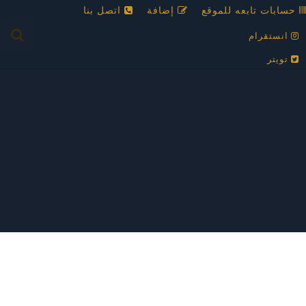
حسابات تابعه للموقع
إضافة
اتصل بنا
انستقرام
تويتر