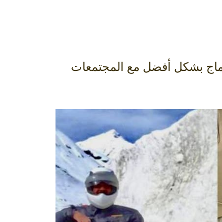
اندماج بشكل أفضل مع المجتمعات