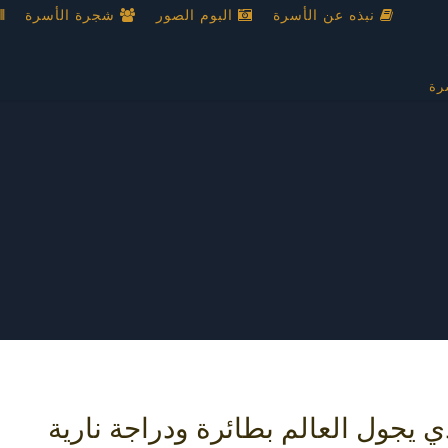
نبذه عن الأسرة
البوم الصور
شجرة الأسرة
رة
يجول العالم بطائرة ودراجة نارية