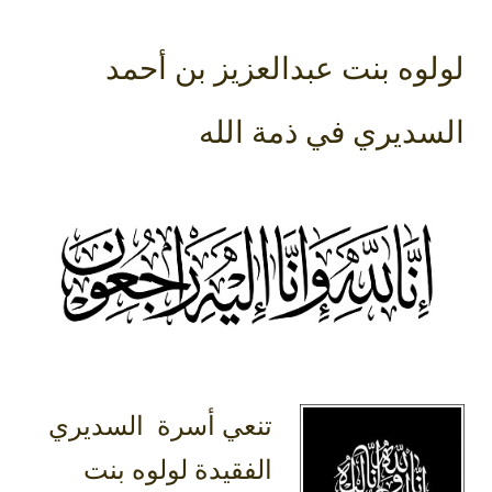
لولوه بنت عبدالعزيز بن أحمد
السديري في ذمة الله
الفقيدة لولوه بنت