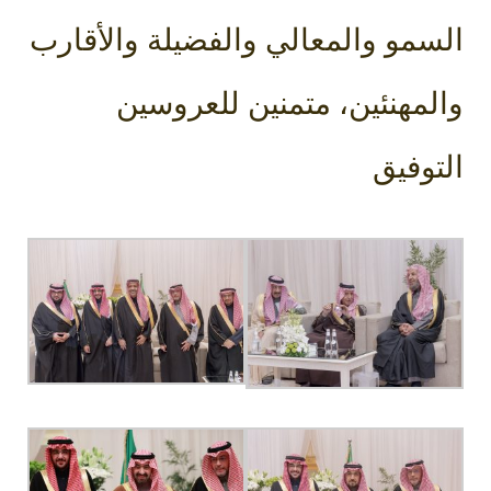
السمو والمعالي والفضيلة والأقارب
والمهنئين، متمنين للعروسين
التوفيق