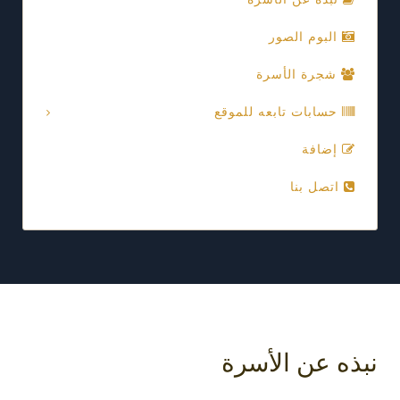
البوم الصور
شجرة الأسرة
حسابات تابعه للموقع
إضافة
اتصل بنا
نبذه عن الأسرة