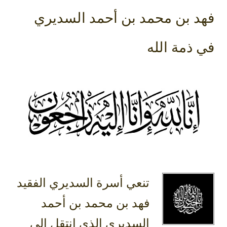
فهد بن محمد بن أحمد السديري
في ذمة الله
تنعي أسرة السديري الفقيد
فهد بن محمد بن أحمد
السديري الذي انتقل إلى