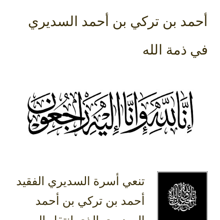
أحمد بن تركي بن أحمد السديري
في ذمة الله
تنعي أسرة السديري الفقيد
أحمد بن تركي بن أحمد