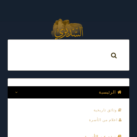
الرئيسية
وثائق تاريخية
اعلام من الأسرة
نبذه عن الأسرة