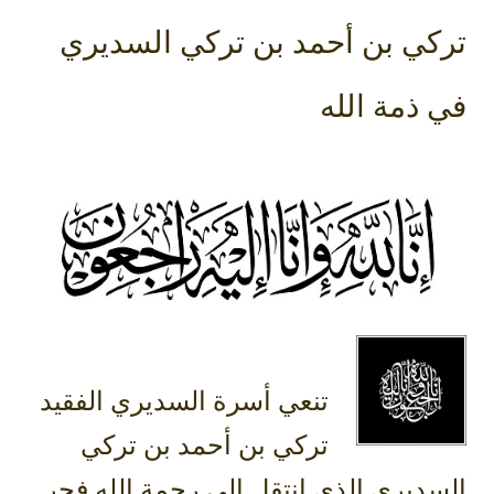
تركي بن أحمد بن تركي السديري
في ذمة الله
تنعي أسرة السديري الفقيد
تركي بن أحمد بن تركي
السديري الذي انتقل إلى رحمة الله فجر