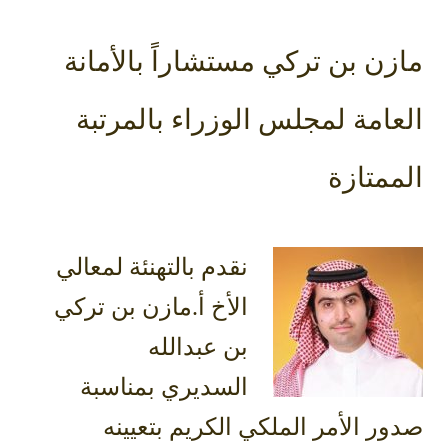
مازن بن تركي مستشاراً بالأمانة
العامة لمجلس الوزراء بالمرتبة
الممتازة
نقدم بالتهنئة لمعالي
الأخ أ.مازن بن تركي
بن عبدالله
السديري
بمناسبة
صدور الأمر الملكي الكريم بتعيينه