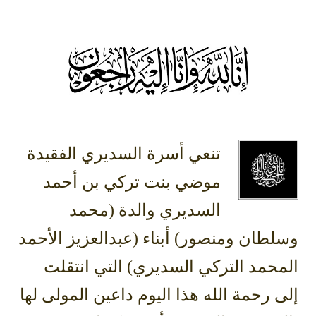
تنعي أسرة السديري الفقيدة
موضي بنت تركي بن أحمد
السديري والدة (محمد
وسلطان ومنصور) أبناء (عبدالعزيز الأحمد
المحمد التركي السديري) التي انتقلت
إلى رحمة الله هذا اليوم داعين المولى لها