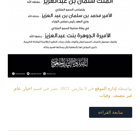
بواسطة
إدارة الموقع
في
9 مارس، 2023
. نشر في قسم
اخبار
,
عام
,
غير مصنف
,
وفيات
متابعة القراءة