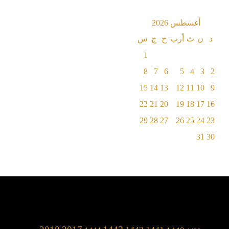
أغسطس 2026
د
ن
ث
أرب
خ
ج
س
1
8
7
6
5
4
3
2
15
14
13
12
11
10
9
22
21
20
19
18
17
16
29
28
27
26
25
24
23
31
30