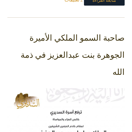
متابعة القراءة
صاحبة السمو الملكي الأميرة
الجوهرة بنت عبدالعزيز في ذمة
الله