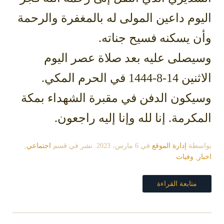
اليوم داعين المولى له بالمغفرة والرحمة
وأن يسكنه فسيح جناته.
وسيصلى عليه بعد صلاة عصر اليوم
الاثنين 14-8-1444 في الحرم المكي.
وسيكون الدفن في مقبرة الشهداء بمكة
المكرمة. إنا لله وإنا إليه راجعون.
بواسطة
إدارة الموقع
في
6 مارس، 2023
. نشر في قسم
اجتماعي
,
اخبار
,
وفيات
متابعة القراءة