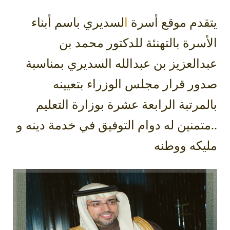
يتقدم موقع أسرة
ا
لسديري
باسم أبناء
الأسرة بالتهنئة للدكتور محمد بن
عبدالعزيز بن عبدالله السديري بمناسبة
صدور قرار مجلس الوزراء بتعيينه
بالمرتبة الرابعة عشرة بوزارة التعليم
..متمنين له دوام التوفيق في خدمة دينه و
مليكه ووطنه