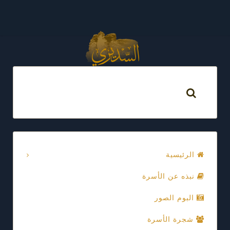
الرئيسية
نبذه عن الأسرة
البوم الصور
شجرة الأسرة