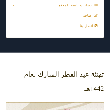
حسابات تابعه للموقع
إضافة
اتصل بنا
تهنئة عيد الفطر المبارك لعام
1442هـ