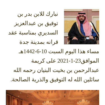
نبارك للابن بدر بن
توفيق بن عبدالعزيز
السديري بمناسبة عقد
قرانه بمدينة جدة
مساء هذا اليوم السبت 10-6-1442هـ
الموافق23-1-2021 على كريمة
عبدالرحمن بن بخيت البنيان رحمه الله
سائلين الله له التوفيق والذرية الصالحة.