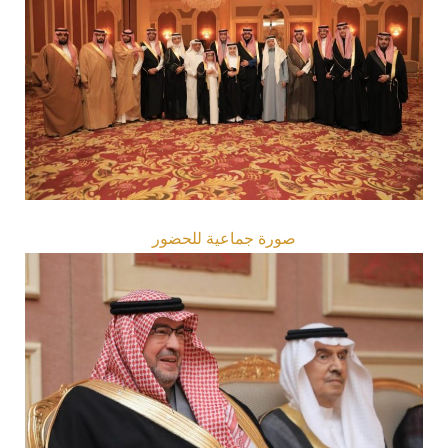
صورة جماعية للحضور