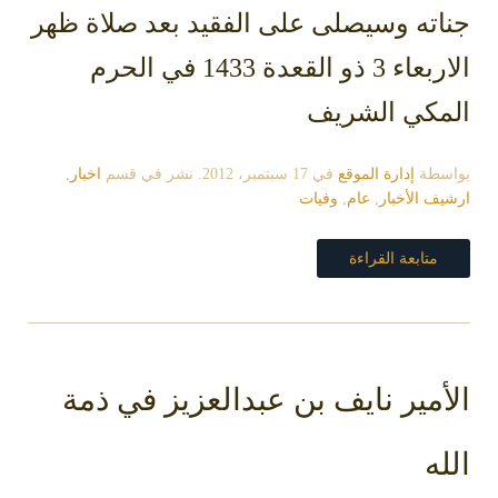
جناته وسيصلى على الفقيد بعد صلاة ظهر
الاربعاء 3 ذو القعدة 1433 في الحرم
المكي الشريف
بواسطة
إدارة الموقع
في
17 سبتمبر، 2012
. نشر في قسم
اخبار
,
ارشيف الأخبار
,
عام
,
وفيات
متابعة القراءة
الأمير نايف بن عبدالعزيز في ذمة
الله