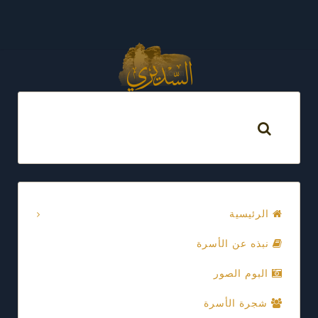
الرئيسية
نبذه عن الأسرة
البوم الصور
شجرة الأسرة