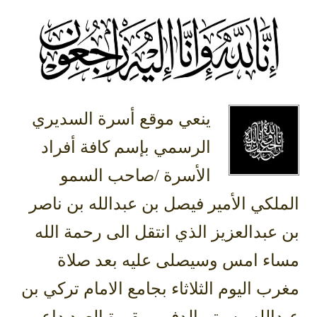
ينعي موقع أسرة السديري
الرسمي بإسم كافة أفراد
الأسرة /صاحب السمو
الملكي الأمير فيصل بن عبدالله بن ناصر
بن عبدالعزيز الذي انتقل الى رحمة الله
مساء امس وسيصلى عليه بعد صلاة
مغرب اليوم الثلاثاء بجامع الامام تركي بن
عبدالله وسيتم الدفن بمقبرة العود داعين