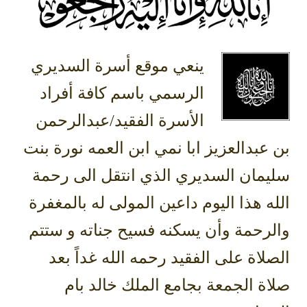
ينعي موقع أسرة السديري
الرسمي باسم كافة أفراد
الأسرة الفقيد/عبدالرحمن
بن عبدالعزيز ابا نمي ابن العمه نورة بنت
سليمان السديري الذي انتقل الى رحمة
الله هذا اليوم داعين المولى له بالمغفرة
والرحمة وأن يسكنه فسيح جناته و ستتم
الصلاة على الفقيد رحمه الله غداً بعد
صلاة الجمعة بجامع الملك خالد بام