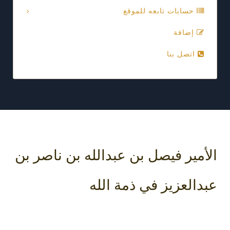
حسابات تابعه للموقع
إضافة
اتصل بنا
الأمير فيصل بن عبدالله بن ناصر بن
عبدالعزيز في ذمة الله