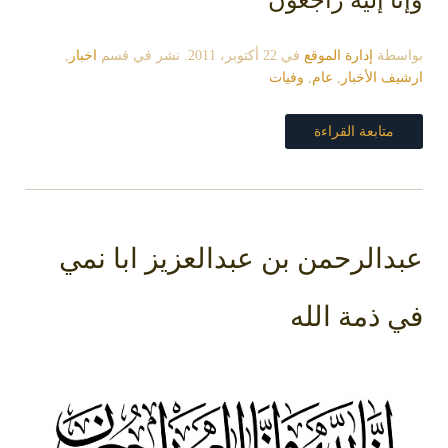
بواسطة
إدارة الموقع
في
22 أكتوبر، 2011
. نشر في قسم
اخبار
,
ارشيف الأخبار
,
عام
,
وفيات
متابعة القراءة
عبدالرحمن بن عبدالعزيز ابا نمي
في ذمة الله