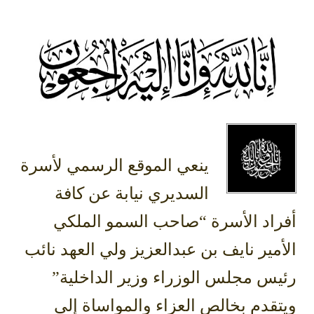
ينعي الموقع الرسمي لأسرة
السديري نيابة عن كافة
أفراد الأسرة “صاحب السمو الملكي
الأمير نايف بن عبدالعزيز ولي العهد نائب
رئيس مجلس الوزراء وزير الداخلية”
ويتقدم بخالص العزاء والمواساة إلى