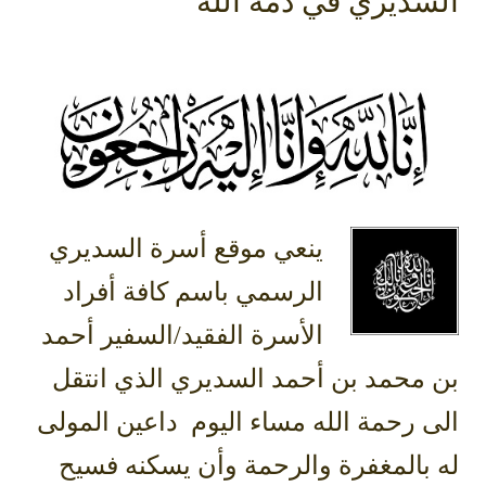
السديري في ذمة الله
ينعي موقع أسرة السديري
الرسمي باسم كافة أفراد
الأسرة الفقيد/السفير أحمد
بن محمد بن أحمد السديري الذي انتقل
الى رحمة الله مساء اليوم داعين المولى
له بالمغفرة والرحمة وأن يسكنه فسيح