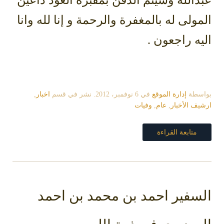
المولى له بالمغفرة والرحمة و إنا لله وانا
اليه راجعون .
بواسطة
إدارة الموقع
في
6 نوفمبر، 2012
. نشر في قسم
اخبار
,
ارشيف الأخبار
,
عام
,
وفيات
متابعة القراءة
السفير احمد بن محمد بن احمد