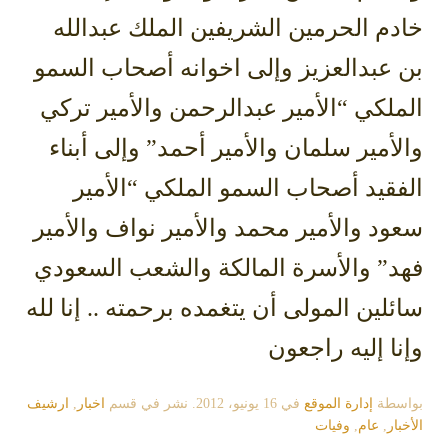
خادم الحرمين الشريفين الملك عبدالله
بن عبدالعزيز وإلى اخوانه أصحاب السمو
الملكي “الأمير عبدالرحمن والأمير تركي
والأمير سلمان والأمير أحمد” وإلى أبناء
الفقيد أصحاب السمو الملكي “الأمير
سعود والأمير محمد والأمير نواف والأمير
فهد” والأسرة المالكة والشعب السعودي
سائلين المولى أن يتغمده برحمته .. إنا لله
وإنا إليه راجعون
بواسطة
إدارة الموقع
في
16 يونيو، 2012
. نشر في قسم
اخبار
,
ارشيف
الأخبار
,
عام
,
وفيات