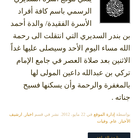
الرسمي باسم كافة أفراد
الأسرة الفقيدة/ والدة أحمد
بن بندر السديري التي انتقلت الى رحمة
الله مساء اليوم الأحد وسيصلى عليها غداً
الاثنين بعد صلاة العصر في جامع الإمام
تركي بن عبدالله داعين المولى لها
بالمغفرة والرحمة وأن يسكنها فسيح
جناته .
بواسطة
إدارة الموقع
في
22 مايو، 2012
. نشر في قسم
اخبار
,
ارشيف
الأخبار
,
عام
,
وفيات
متابعة القراءة