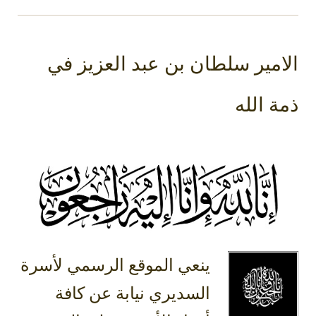
الامير سلطان بن عبد العزيز في
ذمة الله
ينعي الموقع الرسمي لأسرة
السديري نيابة عن كافة