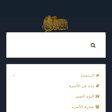
الرئيسية
نبذه عن الأسرة
البوم الصور
شجرة الأسرة