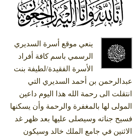
ينعي موقع أسرة السديري
الرسمي باسم كافة أفراد
الأسرة الفقيدة/لطيفة بنت
عبدالرحمن بن أحمد السديري التي
انتقلت الى رحمة الله هذا اليوم داعين
المولى لها بالمغفرة والرحمة وأن يسكنها
فسيح جناته وسيصلى عليها بعد ظهر غد
الاثنين في جامع الملك خالد وسيكون