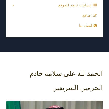
حسابات تابعه للموقع
إضافة
اتصل بنا
الحمد لله على سلامة خادم
الحرمين الشريفين