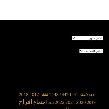
الأرشيف
تصنيفات
1443
2018
2017
1442
1441
1440
1444
1439
افراح
2022
اجتماع
2021
2020
2019
2023