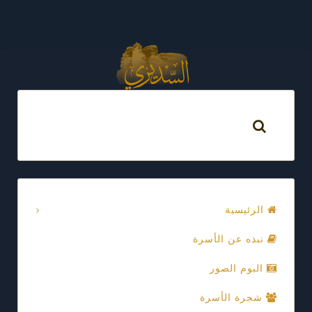
الرئيسية
نبذه عن الأسرة
البوم الصور
شجرة الأسرة