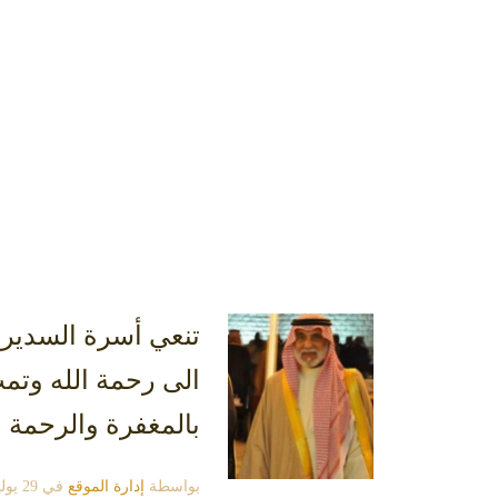
الى رحمة الله وتمت
بالمغفرة والرحمة وا
بواسطة
إدارة الموقع
في
29 يوليو، 2020