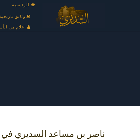
الرئيسية
وثائق تاريخية
اعلام من الأس
ناصر بن مساعد السديري في ذ