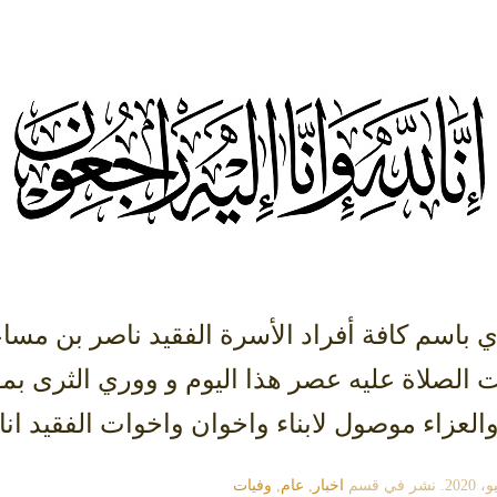
 الصلاة عليه عصر هذا اليوم و ووري الثرى بمق
لعزاء موصول لابناء واخوان واخوات الفقيد انا ل
. نشر في قسم
اخبار
,
عام
,
وفيات