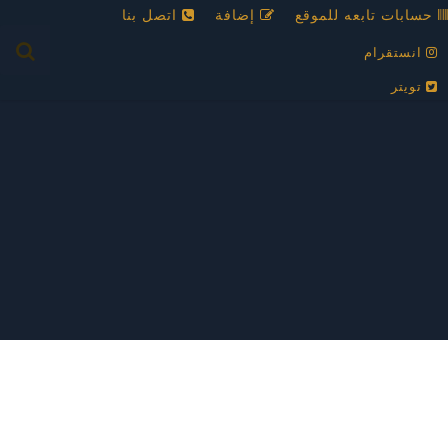
حسابات تابعه للموقع
إضافة
اتصل بنا
انستقرام
تويتر