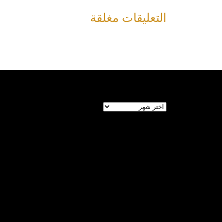
التعليقات مغلقة
الأرشيف