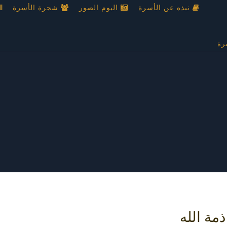
نبذه عن الأسرة
البوم الصور
شجرة الأسرة
رة
مة الله