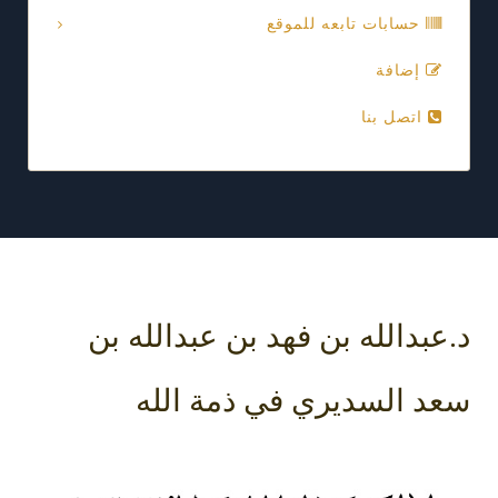
حسابات تابعه للموقع
إضافة
اتصل بنا
د.عبدالله بن فهد بن عبدالله بن
سعد السديري في ذمة الله