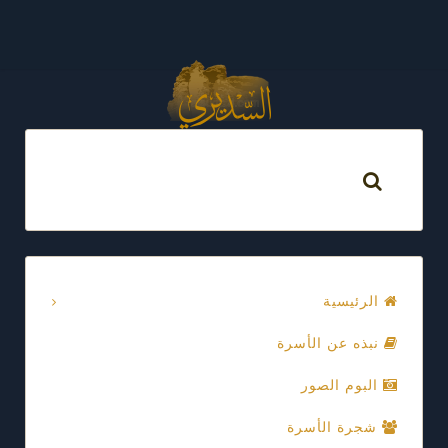
الرئيسية
نبذه عن الأسرة
البوم الصور
شجرة الأسرة