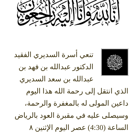
تنعي أسرة ⁧‫السديري‬⁩ الفقيد
الدكتور عبدالله بن فهد بن
عبدالله بن سعد السديري
الذي انتقل إلى رحمة الله هذا اليوم
داعين المولى له بالمغفرة والرحمة،
وسيصلى عليه في مقبرة العود بالرياض
الساعة (4:30) عصر اليوم الإثنين ٨