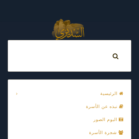
الرئيسية
نبذه عن الأسرة
البوم الصور
شجرة الأسرة