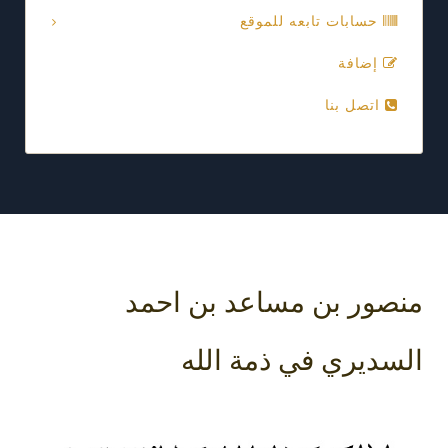
حسابات تابعه للموقع
إضافة
اتصل بنا
صور بن مساعد بن احمد
سديري في ذمة الله