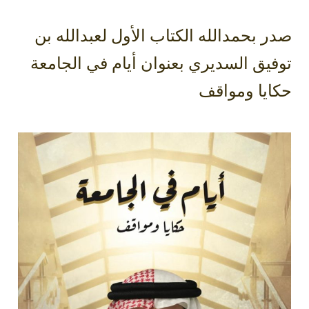
صدر بحمدالله الكتاب الأول لعبدالله بن
توفيق السديري بعنوان أيام في الجامعة
حكايا ومواقف