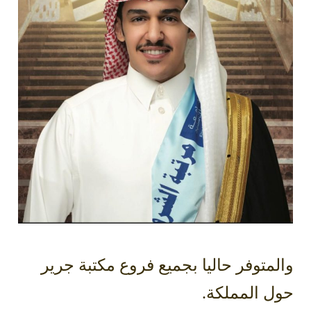
والمتوفر حاليا بجميع فروع مكتبة جرير
حول المملكة.