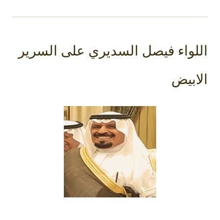
اللواء فيصل السديري على السرير
الابيض