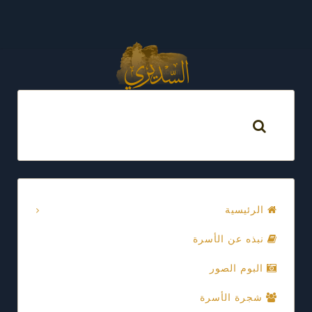
الرئيسية
نبذه عن الأسرة
البوم الصور
شجرة الأسرة