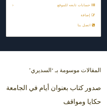
حسابات تابعه للموقع
إضافة
اتصل بنا
المقالات موسومة بـ ‘السديري’
صدور كتاب بعنوان أيام في الجامعة
حكايا ومواقف