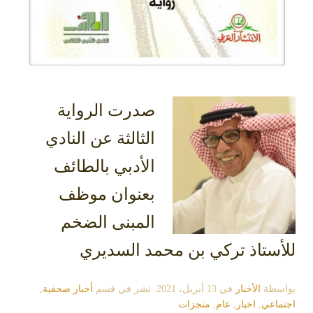
صدرت الرواية
الثالثة عن النادي
الأدبي بالطائف
بعنوان موظف
المبنى الضخم
للأستاذ تركي بن محمد السديري
بواسطة
الأخبار
في
13 أبريل، 2021
. نشر في قسم
أخبار صحفية
,
اجتماعي
,
اخبار
,
عام
,
منجزات