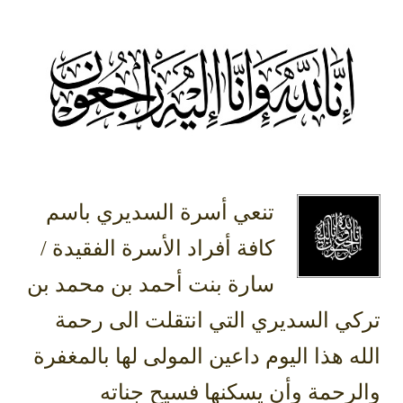
تنعي أسرة السديري باسم
كافة أفراد الأسرة الفقيدة /
سارة بنت أحمد بن محمد بن
تركي السديري التي انتقلت الى رحمة
الله هذا اليوم داعين المولى لها بالمغفرة
والرحمة وأن يسكنها فسيح جناته